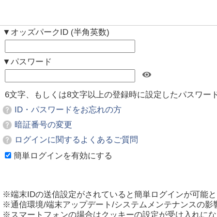
▼オッズパークID (半角英数)
▼パスワード
6文字、もしくは8文字以上の登録時に設定したパスワー
ID・パスワードをお忘れの方
暗証番号の変更
ログインに関するよくあるご質問
簡単ログインを有効にする
※端末IDの送信設定がされていると簡単ログインが可能
※通信環境/端末アップデート/システムメンテナンスの影
※スマートフォンの場合はクッキーの設定が受け入れにな