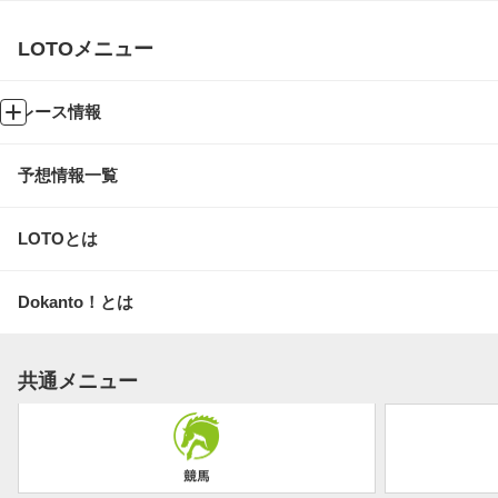
LOTOメニュー
レース情報
予想情報一覧
LOTOとは
Dokanto！とは
共通メニュー