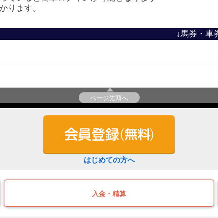
かかります。
↓馬券・車券は2
ページ先頭へ
はじめての方へ
入金・精算