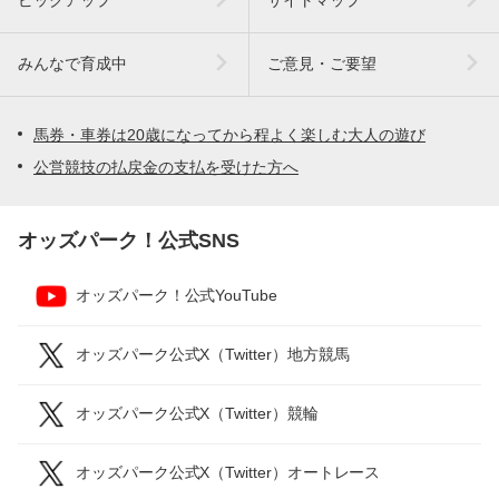
ピックアップ
サイトマップ
みんなで育成中
ご意見・ご要望
馬券・車券は20歳になってから程よく楽しむ大人の遊び
公営競技の払戻金の支払を受けた方へ
オッズパーク！公式SNS
オッズパーク！公式YouTube
オッズパーク公式X（Twitter）地方競馬
オッズパーク公式X（Twitter）競輪
オッズパーク公式X（Twitter）オートレース