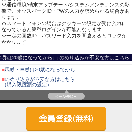
※通信環境/端末アップデート/システムメンテナンスの影
響で、オッズパークID・PWの入力が求められる場合があ
ります。
※スマートフォンの場合はクッキーの設定が受け入れに
なっていると簡単ログインが可能となります
※一定の回数ID・パスワード入力を間違えるとロックが
かかります。
券は20歳になってから↓ ↓のめり込みが不安な方はこちら
■
馬券・車券は20歳になってから
■
のめり込みが不安な方はこちら
（購入限度額の設定）
ページ先頭へ