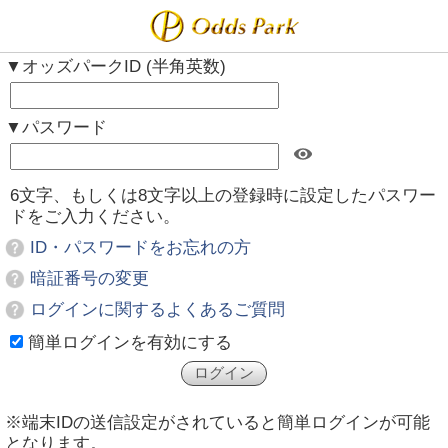
▼オッズパークID (半角英数)
▼パスワード
6文字、もしくは8文字以上の登録時に設定したパスワー
ドをご入力ください。
ID・パスワードをお忘れの方
暗証番号の変更
ログインに関するよくあるご質問
簡単ログインを有効にする
※端末IDの送信設定がされていると簡単ログインが可能
となります。