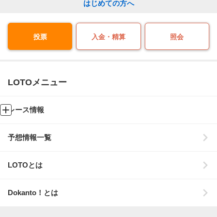
はじめての方へ
投票
入金・精算
照会
LOTOメニュー
レース情報
予想情報一覧
LOTOとは
Dokanto！とは