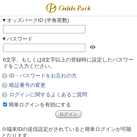
▼オッズパークID (半角英数)
▼パスワード
6文字、もしくは8文字以上の登録時に設定したパスワー
ドをご入力ください。
ID・パスワードをお忘れの方
暗証番号の変更
ログインに関するよくあるご質問
簡単ログインを有効にする
※端末IDの送信設定がされていると簡単ログインが可能
となります。