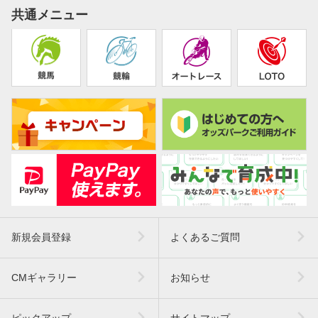
共通メニュー
新規会員登録
よくあるご質問
CMギャラリー
お知らせ