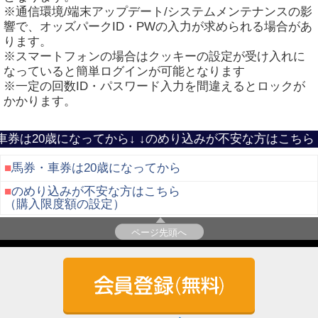
※通信環境/端末アップデート/システムメンテナンスの影
響で、オッズパークID・PWの入力が求められる場合があ
ります。
※スマートフォンの場合はクッキーの設定が受け入れに
なっていると簡単ログインが可能となります
※一定の回数ID・パスワード入力を間違えるとロックが
かかります。
券は20歳になってから↓ ↓のめり込みが不安な方はこちら
■
馬券・車券は20歳になってから
■
のめり込みが不安な方はこちら
（購入限度額の設定）
ページ先頭へ