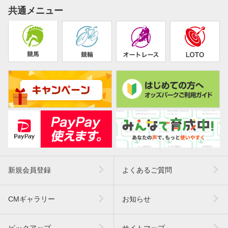
共通メニュー
新規会員登録
よくあるご質問
CMギャラリー
お知らせ