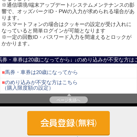
※通信環境/端末アップデート/システムメンテナンスの影
響で、オッズパークID・PWの入力が求められる場合があ
ります。
※スマートフォンの場合はクッキーの設定が受け入れに
なっていると簡単ログインが可能となります
※一定の回数ID・パスワード入力を間違えるとロックが
かかります。
券・車券は20歳になってから↓ ↓のめり込みが不安な方は
■
馬券・車券は20歳になってから
■
のめり込みが不安な方はこちら
（購入限度額の設定）
ページ先頭へ