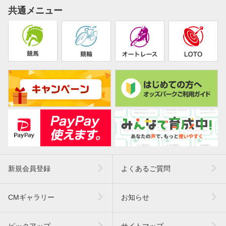
共通メニュー
新規会員登録
よくあるご質問
CMギャラリー
お知らせ