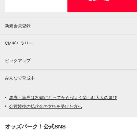
新規会員登録
CMギャラリー
ピックアップ
みんなで育成中
馬券・車券は20歳になってから程よく楽しむ大人の遊び
公営競技の払戻金の支払を受けた方へ
オッズパーク！公式SNS