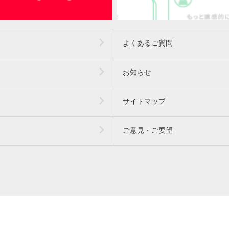
よくあるご質問
お知らせ
サイトマップ
ご意見・ご要望