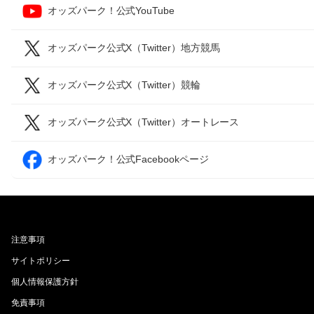
オッズパーク！公式YouTube
オッズパーク公式X（Twitter）地方競馬
オッズパーク公式X（Twitter）競輪
オッズパーク公式X（Twitter）オートレース
オッズパーク！公式Facebookページ
注意事項
サイトポリシー
個人情報保護方針
免責事項