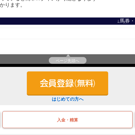
かかります。
↓馬券・車
ページ先頭へ
はじめての方へ
入金・精算