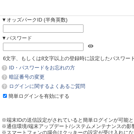
▼オッズパークID (半角英数)
▼パスワード
6文字、もしくは8文字以上の登録時に設定したパスワー
ID・パスワードをお忘れの方
暗証番号の変更
ログインに関するよくあるご質問
簡単ログインを有効にする
※端末IDの送信設定がされていると簡単ログインが可能
※通信環境/端末アップデート/システムメンテナンスの影
※スマートフォンの場合はクッキーの設定が受け入れにな