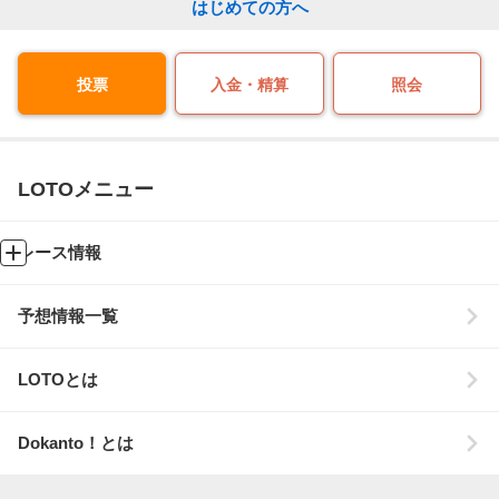
はじめての方へ
投票
入金・精算
照会
LOTOメニュー
レース情報
予想情報一覧
LOTOとは
Dokanto！とは