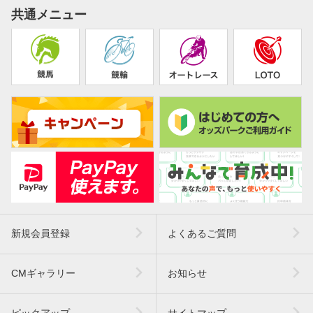
共通メニュー
新規会員登録
よくあるご質問
CMギャラリー
お知らせ