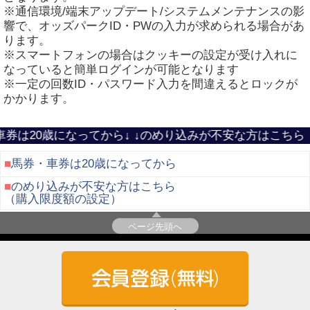
※通信環境/端末アップデート/システムメンテナンスの影
響で、オッズパークID・PWの入力が求められる場合があ
ります。
※スマートフォンの場合はクッキーの設定が受け入れに
なっていると簡単ログインが可能となります
※一定の回数ID・パスワード入力を間違えるとロックが
かかります。
券は20歳になってから↓ ↓のめり込みが不安な方はこちら
■
馬券・車券は20歳になってから
■
のめり込みが不安な方はこちら
（購入限度額の設定）
ページ先頭へ