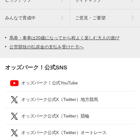
ピックアップ
サイトマップ
みんなで育成中
ご意見・ご要望
馬券・車券は20歳になってから程よく楽しむ大人の遊び
公営競技の払戻金の支払を受けた方へ
オッズパーク！公式SNS
オッズパーク！公式YouTube
オッズパーク公式X（Twitter）地方競馬
オッズパーク公式X（Twitter）競輪
オッズパーク公式X（Twitter）オートレース