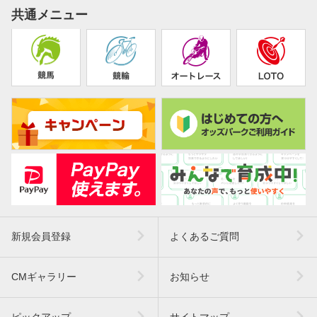
共通メニュー
新規会員登録
よくあるご質問
CMギャラリー
お知らせ