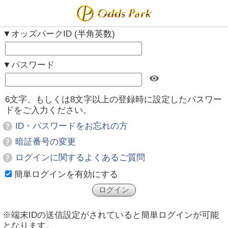
▼オッズパークID (半角英数)
▼パスワード
6文字、もしくは8文字以上の登録時に設定したパスワー
ドをご入力ください。
ID・パスワードをお忘れの方
暗証番号の変更
ログインに関するよくあるご質問
簡単ログインを有効にする
※端末IDの送信設定がされていると簡単ログインが可能
となります。