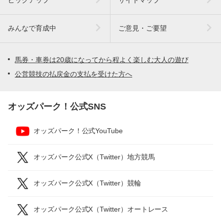
ピックアップ
サイトマップ
みんなで育成中
ご意見・ご要望
馬券・車券は20歳になってから程よく楽しむ大人の遊び
公営競技の払戻金の支払を受けた方へ
オッズパーク！公式SNS
オッズパーク！公式YouTube
オッズパーク公式X（Twitter）地方競馬
オッズパーク公式X（Twitter）競輪
オッズパーク公式X（Twitter）オートレース