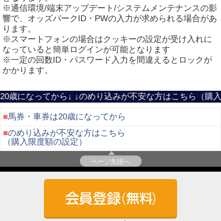
※通信環境/端末アップデート/システムメンテナンスの影
響で、オッズパークID・PWの入力が求められる場合があ
ります。
※スマートフォンの場合はクッキーの設定が受け入れに
なっていると簡単ログインが可能となります
※一定の回数ID・パスワード入力を間違えるとロックが
かかります。
20歳になってから↓ ↓のめり込みが不安な方はこちら（購入
■
馬券・車券は20歳になってから
■
のめり込みが不安な方はこちら
（購入限度額の設定）
ページ先頭へ