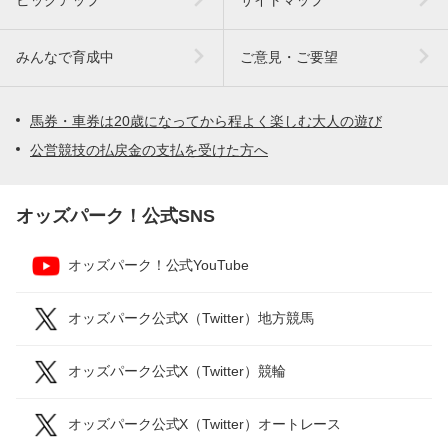
ピックアップ
サイトマップ
みんなで育成中
ご意見・ご要望
馬券・車券は20歳になってから程よく楽しむ大人の遊び
公営競技の払戻金の支払を受けた方へ
オッズパーク！公式SNS
オッズパーク！公式YouTube
オッズパーク公式X（Twitter）地方競馬
オッズパーク公式X（Twitter）競輪
オッズパーク公式X（Twitter）オートレース