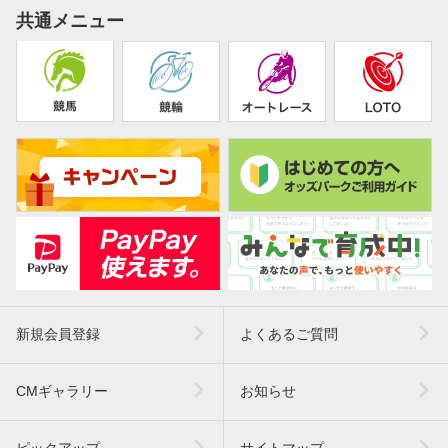
共通メニュー
新規会員登録
よくあるご質問
CMギャラリー
お知らせ