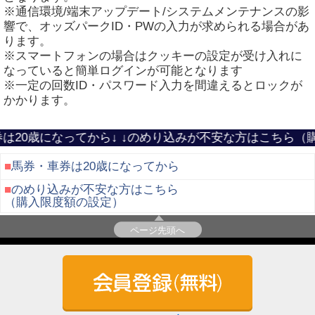
※通信環境/端末アップデート/システムメンテナンスの影
響で、オッズパークID・PWの入力が求められる場合があ
ります。
※スマートフォンの場合はクッキーの設定が受け入れに
なっていると簡単ログインが可能となります
※一定の回数ID・パスワード入力を間違えるとロックが
かかります。
は20歳になってから↓ ↓のめり込みが不安な方はこちら（購
■
馬券・車券は20歳になってから
■
のめり込みが不安な方はこちら
（購入限度額の設定）
ページ先頭へ