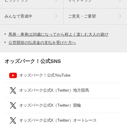
ピックアップ
サイトマップ
みんなで育成中
ご意見・ご要望
馬券・車券は20歳になってから程よく楽しむ大人の遊び
公営競技の払戻金の支払を受けた方へ
オッズパーク！公式SNS
オッズパーク！公式YouTube
オッズパーク公式X（Twitter）地方競馬
オッズパーク公式X（Twitter）競輪
オッズパーク公式X（Twitter）オートレース