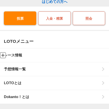
はじめての方へ
投票
入金・精算
照会
LOTOメニュー
レース情報
予想情報一覧
LOTOとは
Dokanto！とは