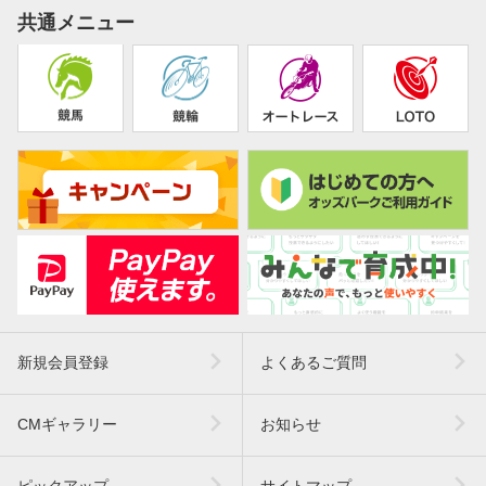
共通メニュー
新規会員登録
よくあるご質問
CMギャラリー
お知らせ