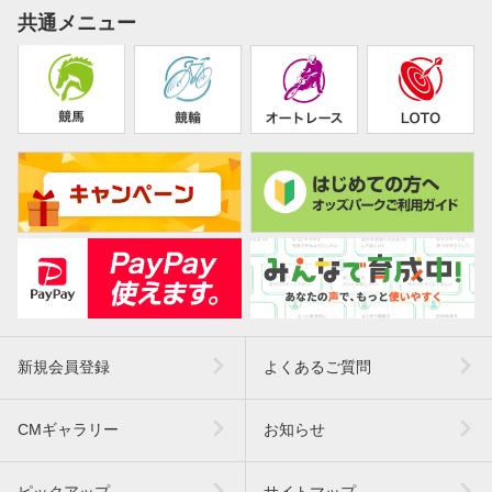
共通メニュー
新規会員登録
よくあるご質問
CMギャラリー
お知らせ