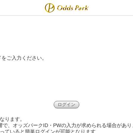
ドをご入力ください。
となります。
響で、オッズパークID・PWの入力が求められる場合があり
っていると簡単ログインが可能となります