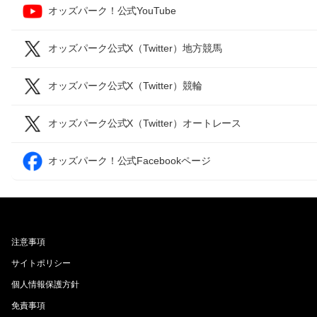
オッズパーク！公式YouTube
オッズパーク公式X（Twitter）地方競馬
オッズパーク公式X（Twitter）競輪
オッズパーク公式X（Twitter）オートレース
オッズパーク！公式Facebookページ
注意事項
サイトポリシー
個人情報保護方針
免責事項