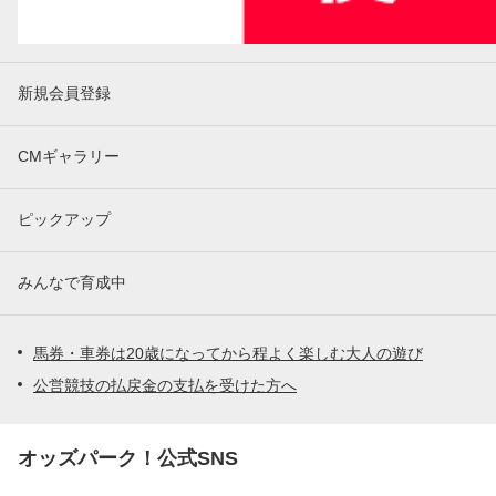
新規会員登録
CMギャラリー
ピックアップ
みんなで育成中
馬券・車券は20歳になってから程よく楽しむ大人の遊び
公営競技の払戻金の支払を受けた方へ
オッズパーク！公式SNS