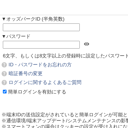
▼オッズパークID (半角英数)
▼パスワード
6文字、もしくは8文字以上の登録時に設定したパスワー
ID・パスワードをお忘れの方
暗証番号の変更
ログインに関するよくあるご質問
簡単ログインを有効にする
※端末IDの送信設定がされていると簡単ログインが可能
※通信環境/端末アップデート/システムメンテナンスの影
※スマートフォンの場合はクッキーの設定が受け入れにな