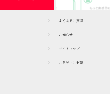
よくあるご質問
お知らせ
サイトマップ
ご意見・ご要望