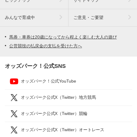
ピックアップ
サイトマップ
みんなで育成中
ご意見・ご要望
馬券・車券は20歳になってから程よく楽しむ大人の遊び
公営競技の払戻金の支払を受けた方へ
オッズパーク！公式SNS
オッズパーク！公式YouTube
オッズパーク公式X（Twitter）地方競馬
オッズパーク公式X（Twitter）競輪
オッズパーク公式X（Twitter）オートレース