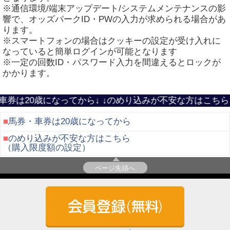
※通信環境/端末アップデート/システムメンテナンスの影
響で、オッズパークID・PWの入力が求められる場合があ
ります。
※スマートフォンの場合はクッキーの設定が受け入れに
なっていると簡単ログインが可能となります
※一定の回数ID・パスワード入力を間違えるとロックが
かかります。
車券は20歳になってから↓ ↓のめり込みが不安な方はこちら
■
馬券・車券は20歳になってから
■
のめり込みが不安な方はこちら
（購入限度額の設定）
ページ先頭へ