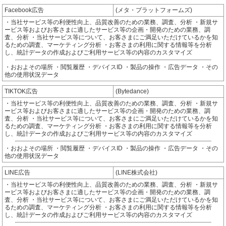
Facebook広告
(メタ・プラットフォームズ)
・当社サービス等の利便性向上、品質改善のための業務、調査、分析 ・新規サ
ービス等およびお客さまに適したサービス等の企画・開発のための業務、調
査、分析 ・当社サービス等について、お客さまにご満足いただけているかを知
るための調査、マーケティング分析 ・お客さまの利用に関する情報等を分析
し、統計データの作成およびご利用サービス等の内容のカスタマイズ
・おおよその場所 ・閲覧履歴 ・デバイスID ・製品の操作 ・広告データ ・その
他の使用状況データ
TIKTOK広告
(Bytedance)
・当社サービス等の利便性向上、品質改善のための業務、調査、分析 ・新規サ
ービス等およびお客さまに適したサービス等の企画・開発のための業務、調
査、分析 ・当社サービス等について、お客さまにご満足いただけているかを知
るための調査、マーケティング分析 ・お客さまの利用に関する情報等を分析
し、統計データの作成およびご利用サービス等の内容のカスタマイズ
・おおよその場所 ・閲覧履歴 ・デバイスID ・製品の操作 ・広告データ ・その
他の使用状況データ
LINE広告
(LINE株式会社)
・当社サービス等の利便性向上、品質改善のための業務、調査、分析 ・新規サ
ービス等およびお客さまに適したサービス等の企画・開発のための業務、調
査、分析 ・当社サービス等について、お客さまにご満足いただけているかを知
るための調査、マーケティング分析 ・お客さまの利用に関する情報等を分析
し、統計データの作成およびご利用サービス等の内容のカスタマイズ