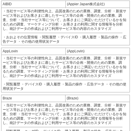
AIBID
(Appier Japan株式会社)
・当社サービス等の利便性向上、品質改善のための業務、調査、分析 ・新規サ
ービス等およびお客さまに適したサービス等の企画・開発のための業務、調
査、分析 ・当社サービス等について、お客さまにご満足いただけているかを知
るための調査、マーケティング分析 ・お客さまの利用に関する情報等を分析
し、統計データの作成およびご利用サービス等の内容のカスタマイズ
・おおよその位置情報 ・閲覧履歴 ・デバイスID ・購入履歴 ・製品の操作 ・広
告データ ・その他の使用状況データ
AppLovin
(AppLovin)
・当社サービス等の利便性向上、品質改善のための業務、調査、分析 ・新規サ
ービス等およびお客さまに適したサービス等の企画・開発のための業務、調
査、分析 ・当社サービス等について、お客さまにご満足いただけているかを知
るための調査、マーケティング分析 ・お客さまの利用に関する情報等を分析
し、統計データの作成およびご利用サービス等の内容のカスタマイズ
・閲覧履歴 ・デバイスID ・購入履歴 ・製品の操作 ・広告データ ・その他の使
用状況データ
Braze
(Braze)
・当社サービス等の利便性向上、品質改善のための業務、調査、分析 ・新規サ
ービス等およびお客さまに適したサービス等の企画・開発のための業務、調
査、分析 ・当社サービス等について、お客さまにご満足いただけているかを知
るための調査、マーケティング分析 ・お客さまの利用に関する情報等を分析
し、統計データの作成およびご利用サービス等の内容のカスタマイズ