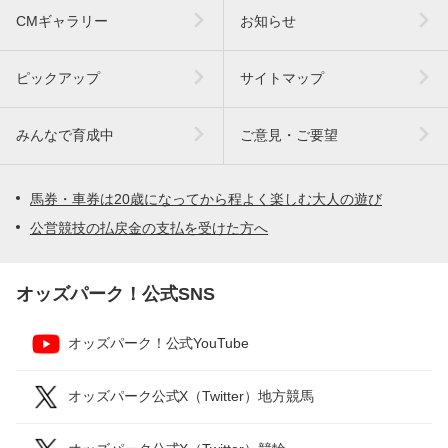
CMギャラリー
お知らせ
ピックアップ
サイトマップ
みんなで育成中
ご意見・ご要望
馬券・車券は20歳になってから程よく楽しむ大人の遊び
公営競技の払戻金の支払を受けた方へ
オッズパーク！公式SNS
オッズパーク！公式YouTube
オッズパーク公式X（Twitter）地方競馬