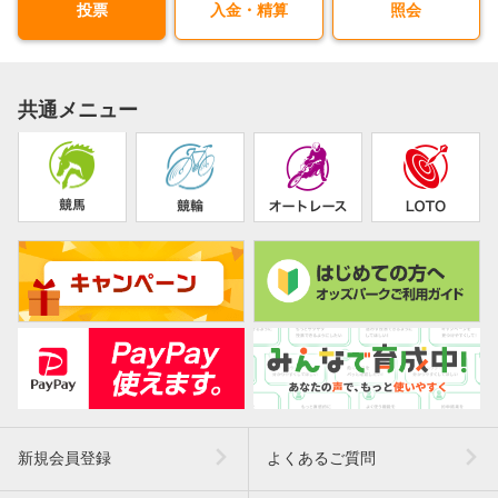
投票
入金・精算
照会
共通メニュー
新規会員登録
よくあるご質問