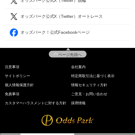
オッズパーク公式X（Twitter）競輪
オッズパーク公式X（Twitter）オートレース
オッズパーク！公式Facebookページ
ページ先頭へ
注意事項
会社案内
サイトポリシー
特定商取引法に基づく表示
個人情報保護方針
情報セキュリティ方針
免責事項
ご意見・お問い合わせ
カスタマーハラスメントに対する方針
採用情報