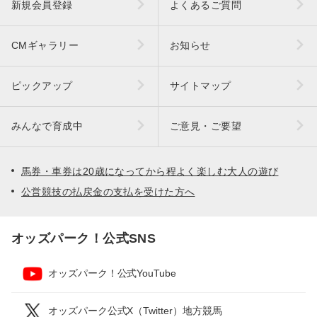
新規会員登録
よくあるご質問
CMギャラリー
お知らせ
ピックアップ
サイトマップ
みんなで育成中
ご意見・ご要望
馬券・車券は20歳になってから程よく楽しむ大人の遊び
公営競技の払戻金の支払を受けた方へ
オッズパーク！公式SNS
オッズパーク！公式YouTube
オッズパーク公式X（Twitter）地方競馬