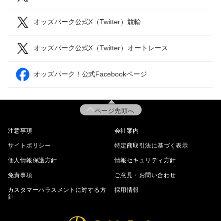
オッズパーク公式X（Twitter）競輪
オッズパーク公式X（Twitter）オートレース
オッズパーク！公式Facebookページ
ページ先頭へ
注意事項
会社案内
サイトポリシー
特定商取引法に基づく表示
個人情報保護方針
情報セキュリティ方針
免責事項
ご意見・お問い合わせ
カスタマーハラスメントに対する方
採用情報
針