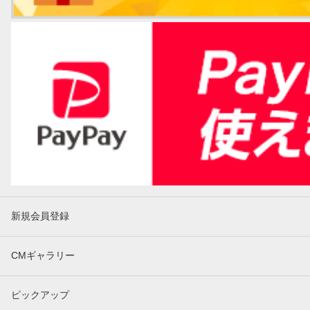
新規会員登録
CMギャラリー
ピックアップ