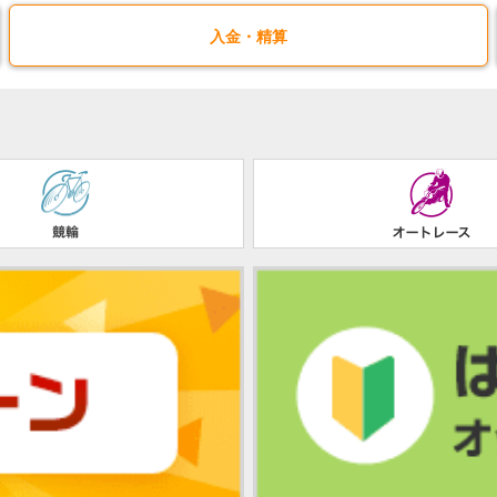
入金・精算