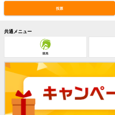
投票
共通メニュー