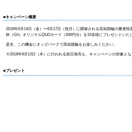
■キャンペーン概要
2018年9月14日（金）〜9月17日（祝月）に開催される高知競輪の勝
杯（GII）オリジナルQUOカード（500円分）を10名様にプレゼントいた
是非、この機会にオッズパークで高知競輪をお楽しみください。
※2018年9月13日（木）に行われる前日発売も、キャンペーンの対象と
■プレゼント