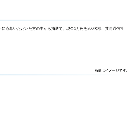
ーンに応募いただいた方の中から抽選で、現金1万円を200名様、共同通信社
画像はイメージです。