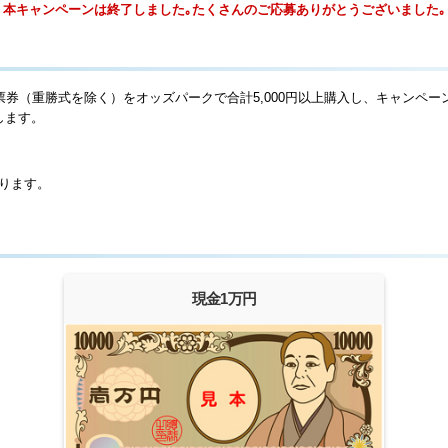
本キャンペーンは終了しました｡たくさんのご応募ありがとうございました｡
者投票券（重勝式を除く）をオッズパークで合計5,000円以上購入し、キャンペ
します。
なります。
現金1万円