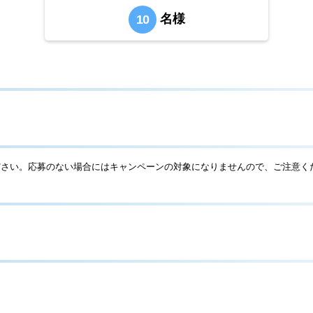
名様
10
ださい。応募のない場合にはキャンペーンの対象になりませんので、ご注意く