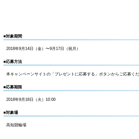
■対象期間
2018年9月14日（金）〜9月17日（祝月）
■応募方法
本キャンペーンサイトの「プレゼントに応募する」ボタンからご応募く
■応募期限
2018年9月18日（火）10:00
■対象場
高知競輪場