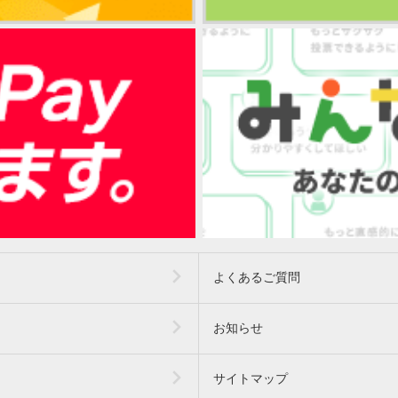
よくあるご質問
お知らせ
サイトマップ