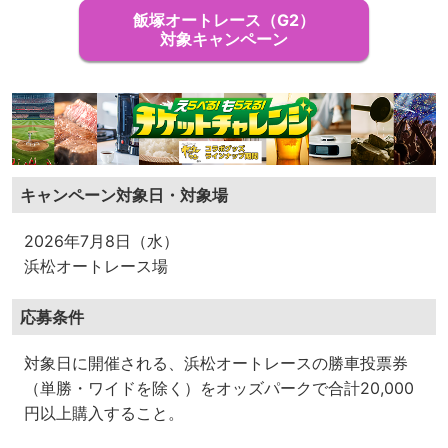
飯塚オートレース（G2）
対象キャンペーン
キャンペーン対象日・対象場
2026年7月8日（水）
浜松オートレース場
応募条件
対象日に開催される、浜松オートレースの勝車投票券
（単勝・ワイドを除く）をオッズパークで合計20,000
円以上購入すること。