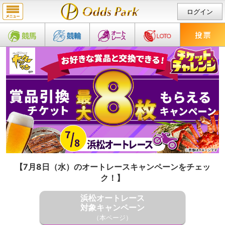
ログイン
【7月8日（水）のオートレースキャンペーンをチェッ
ク！】
浜松オートレース
対象キャンペーン
（本ページ）