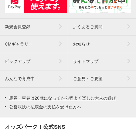
新規会員登録
よくあるご質問
CMギャラリー
お知らせ
ピックアップ
サイトマップ
みんなで育成中
ご意見・ご要望
馬券・車券は20歳になってから程よく楽しむ大人の遊び
公営競技の払戻金の支払を受けた方へ
オッズパーク！公式SNS