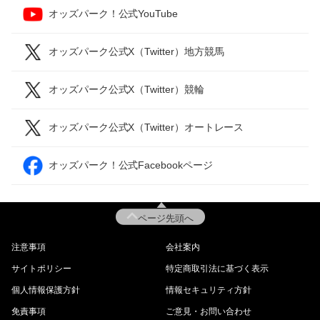
オッズパーク！公式YouTube
オッズパーク公式X（Twitter）地方競馬
オッズパーク公式X（Twitter）競輪
オッズパーク公式X（Twitter）オートレース
オッズパーク！公式Facebookページ
ページ先頭へ
注意事項
会社案内
サイトポリシー
特定商取引法に基づく表示
個人情報保護方針
情報セキュリティ方針
免責事項
ご意見・お問い合わせ