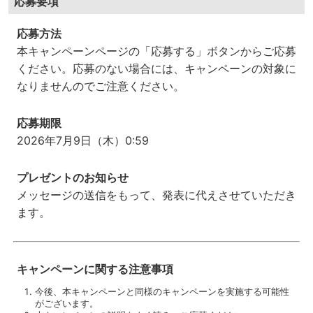
応募要項
応募方法
本キャンペーンページの「応募する」ボタンからご応募
ください。応募のない場合には、キャンペーンの対象に
なりませんのでご注意ください。
応募期限
2026年7月9日（木）0:59
プレゼントのお知らせ
メッセージの送信をもって、発表に代えさせていただき
ます。
キャンペーンに関する注意事項
今後、本キャンペーンと同様のキャンペーンを実施する可能性
がございます。