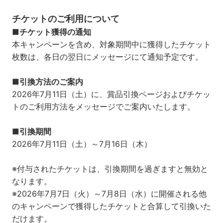
チケットのご利用について
■チケット獲得の通知
本キャンペーンを含め、対象期間中に獲得したチケット
枚数は、各日の翌日にメッセージにて通知予定です。
■引換方法のご案内
2026年7月11日（土）に、賞品引換ページおよびチケッ
トのご利用方法をメッセージでご案内いたします。
■引換期間​
2026年7月11日（土）～7月16日（木）
※付与されたチケットは、引換期間を過ぎますと無効と
なります。
※2026年7月7日（火）～7月8日（水）に開催される他
のキャンペーンで獲得したチケットと合算して引換いた
だけます。