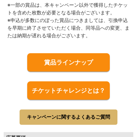
※一部の賞品は、本キャンペーン以外で獲得したチケッ
トを含めた枚数が必要となる場合がございます。
※申込が多数にのぼった賞品につきましては、引換申込
を早期に終了させていただく場合、同等品への変更、ま
たは納期が遅れる場合がございます。
賞品ラインナップ
チケットチャレンジとは？
キャンペーンに関するよくあるご質問