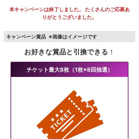
本キャンペーンは終了しました。 たくさんのご応募あ
りがとうございました。
キャンペーン賞品
※画像はイメージです
お好きな賞品と引換できる
！
チケット最大8枚（1枚×8回抽選）