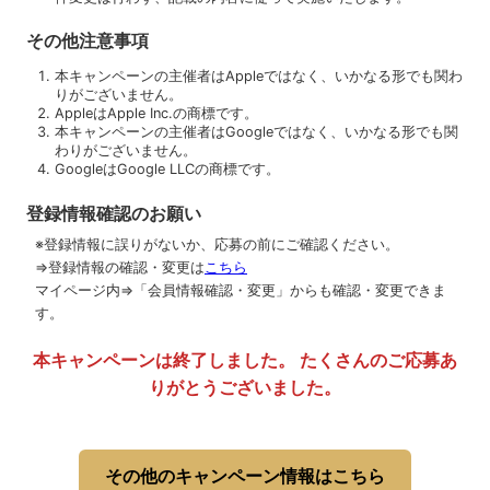
その他注意事項
本キャンペーンの主催者はAppleではなく、いかなる形でも関わ
りがございません。
AppleはApple Inc.の商標です。
本キャンペーンの主催者はGoogleではなく、いかなる形でも関
わりがございません。
GoogleはGoogle LLCの商標です。
登録情報確認のお願い
※登録情報に誤りがないか、応募の前にご確認ください。
⇒登録情報の確認・変更は
こちら
マイページ内⇒「会員情報確認・変更」からも確認・変更できま
す。
本キャンペーンは終了しました。 たくさんのご応募あ
りがとうございました。
その他のキャンペーン情報はこちら