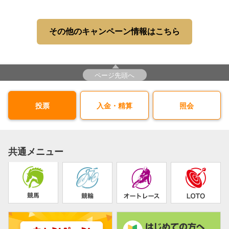
その他のキャンペーン情報はこちら
ページ先頭へ
投票
入金・精算
照会
共通メニュー