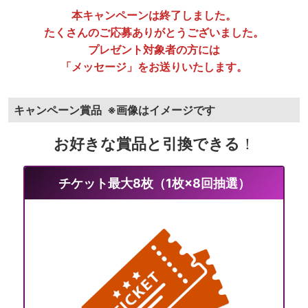
本キャンペーンは終了しました。
たくさんのご応募ありがとうございました。
プレゼント対象者の方には
「メッセージ」をお送りいたします。
キャンペーン賞品
※画像はイメージです
お好きな賞品と引換できる
！
チケット最大8枚（1枚×8回抽選）