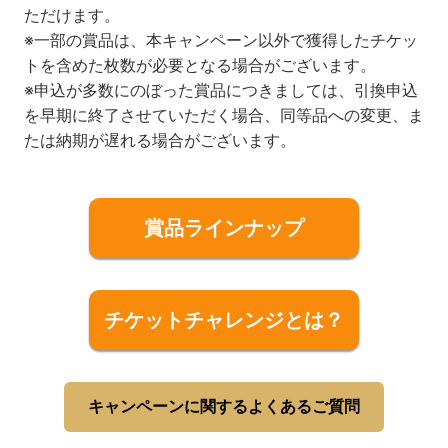
ただけます。
※一部の賞品は、本キャンペーン以外で獲得したチケッ
トを含めた枚数が必要となる場合がございます。
※申込が多数にのぼった賞品につきましては、引換申込
を早期に終了させていただく場合、同等品への変更、ま
たは納期が遅れる場合がございます。
賞品ラインナップ
チケットチャレンジとは？
キャンペーンに関するよくあるご質問