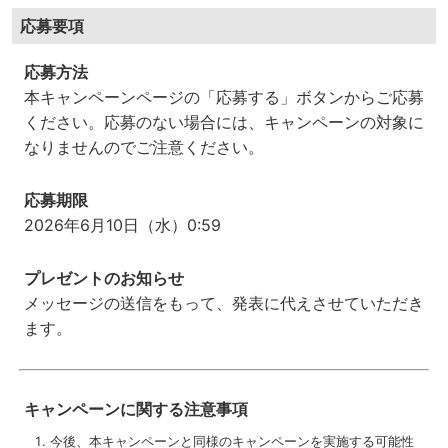
応募要項
応募方法
本キャンペーンページの「応募する」ボタンからご応募
ください。応募のない場合には、キャンペーンの対象に
なりませんのでご注意ください。
応募期限
2026年6月10日（水）0:59
プレゼントのお知らせ
メッセージの送信をもって、発表に代えさせていただき
ます。
キャンペーンに関する注意事項
今後、本キャンペーンと同様のキャンペーンを実施する可能性