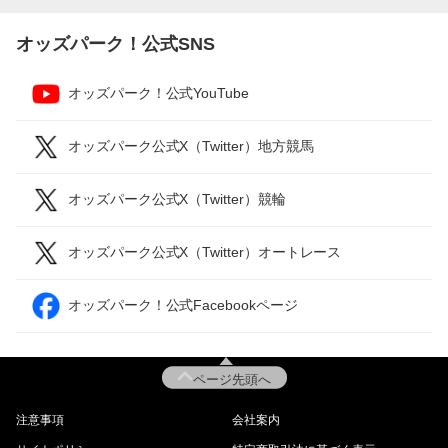
オッズパーク！公式SNS
オッズパーク！公式YouTube
オッズパーク公式X（Twitter）地方競馬
オッズパーク公式X（Twitter）競輪
オッズパーク公式X（Twitter）オートレース
オッズパーク！公式Facebookページ
ページ先頭へ
注意事項
会社案内