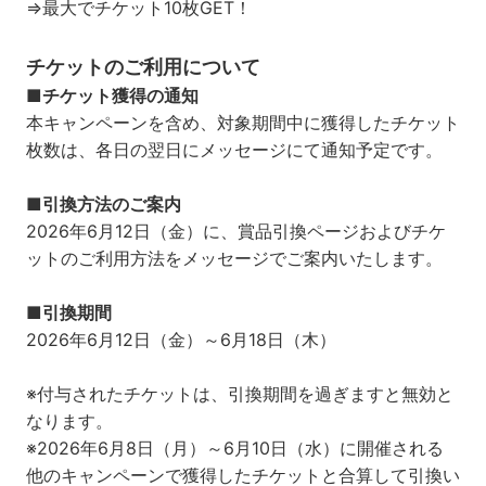
⇒最大でチケット10枚GET！
チケットのご利用について
■チケット獲得の通知
本キャンペーンを含め、対象期間中に獲得したチケット
枚数は、各日の翌日にメッセージにて通知予定です。
■引換方法のご案内
2026年6月12日（金）に、賞品引換ページおよびチケ
ットのご利用方法をメッセージでご案内いたします。
■引換期間​
2026年6月12日（金）～6月18日（木）
※付与されたチケットは、引換期間を過ぎますと無効と
なります。
※2026年6月8日（月）～6月10日（水）に開催される
他のキャンペーンで獲得したチケットと合算して引換い