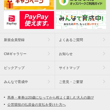
新規会員登録
よくあるご質問
CMギャラリー
お知らせ
ピックアップ
サイトマップ
みんなで育成中
ご意見・ご要望
馬券・車券は20歳になってから程よく楽しむ大人の遊び
公営競技の払戻金の支払を受けた方へ