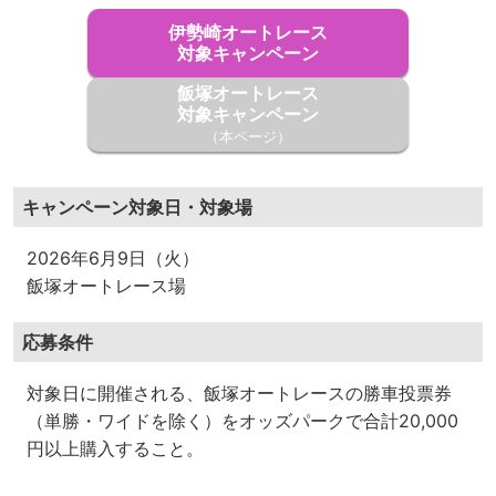
伊勢崎オートレース
対象キャンペーン
飯塚オートレース
対象キャンペーン
（本ページ）
キャンペーン対象日・対象場
2026年6月9日（火）
飯塚オートレース場
応募条件
対象日に開催される、飯塚オートレースの勝車投票券
（単勝・ワイドを除く）をオッズパークで合計20,000
円以上購入すること。