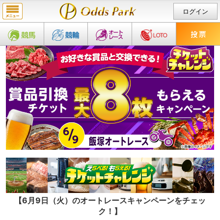
ログイン
【6月9日（火）のオートレースキャンペーンをチェッ
ク！】