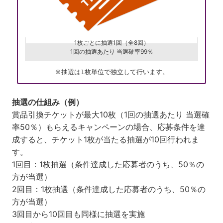
1枚ごとに抽選1回（全8回）
1回の抽選あたり 当選確率99％​
※抽選は1枚単位で独立して行います。
抽選の仕組み​（例）
賞品引換チケットが最大10枚（1回の抽選あたり 当選確
率50％）もらえるキャンペーンの場合、応募条件を達
成すると、チケット1枚が当たる抽選が10回行われま
す。
1回目：1枚抽選（条件達成した応募者のうち、50％の
方が当選）
2回目：1枚抽選（条件達成した応募者のうち、50％の
方が当選）
3回目から10回目も同様に抽選を実施