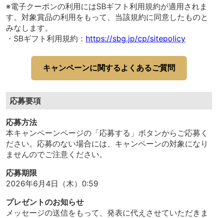
※電子クーポンの利用にはSBギフト利用規約が適用されま
す。対象賞品の利用をもって、当該規約に同意したものと
みなします。
・SBギフト利用規約：
https://sbg.jp/cp/sitepolicy
キャンペーンに関するよくあるご質問
応募要項
応募方法
本キャンペーンページの「応募する」ボタンからご応募く
ださい。応募のない場合には、キャンペーンの対象になり
ませんのでご注意ください。
応募期限
2026年6月4日（木）0:59
プレゼントのお知らせ
メッセージの送信をもって、発表に代えさせていただきま