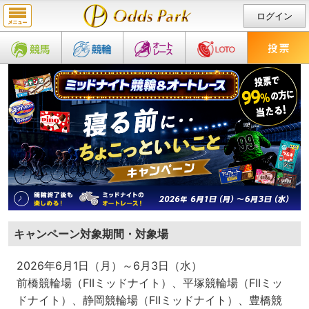
ログイン
キャンペーン対象期間・対象場
2026年6月1日（月）～6月3日（水）
前橋競輪場（FIIミッドナイト）、平塚競輪場（FIIミッ
ドナイト）、静岡競輪場（FIIミッドナイト）、豊橋競