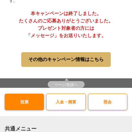
す。
本キャンペーンは終了しました。
たくさんのご応募ありがとうございました。
プレゼント対象者の方には
「メッセージ」をお送りいたします。
その他のキャンペーン情報はこちら
ページ先頭へ
投票
入金・精算
照会
共通メニュー