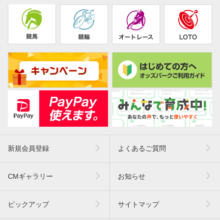
新規会員登録
よくあるご質問
CMギャラリー
お知らせ
ピックアップ
サイトマップ