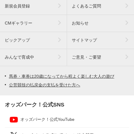
新規会員登録
よくあるご質問
CMギャラリー
お知らせ
ピックアップ
サイトマップ
みんなで育成中
ご意見・ご要望
馬券・車券は20歳になってから程よく楽しむ大人の遊び
公営競技の払戻金の支払を受けた方へ
オッズパーク！公式SNS
オッズパーク！公式YouTube