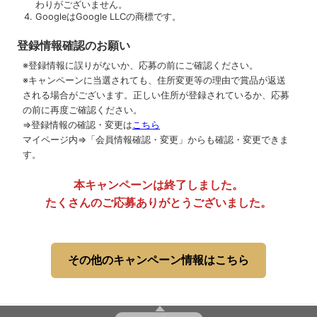
わりがございません。
GoogleはGoogle LLCの商標です。
登録情報確認のお願い
※登録情報に誤りがないか、応募の前にご確認ください。
※キャンペーンに当選されても、住所変更等の理由で賞品が返送
される場合がございます。正しい住所が登録されているか、応募
の前に再度ご確認ください。
⇒登録情報の確認・変更は
こちら
マイページ内⇒「会員情報確認・変更」からも確認・変更できま
す。
本キャンペーンは終了しました。
たくさんのご応募ありがとうございました。
その他のキャンペーン情報はこちら