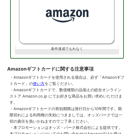
条件達成でもれなく
Amazonギフトカードに関する注意事項
・Amazonギフトカードを使用される場合は、必ず「Amazonギフ
トカード」の
使い方
をご覧ください。
・Amazonギフトカードで、数億種類の品揃えの総合オンライン
ストア Amazon.co.jp にてお好きな商品をお買い求めいただけま
す。
・Amazonギフトカードの有効期限は発行日から10年間です。期
限切れによる利用権の失効につきましては、オッズパークでは一
切の責任を負いかねますのでご了承ください。
・本プロモーションはオッズ・パーク株式会社による提供です。
本プロモーションについてのお問い合わせはAmazonではお受け