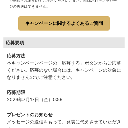
で削除されますのでご注意ください。また、削除されたメッセー
ジの再送はできません。
キャンペーンに関するよくあるご質問
応募要項
応募方法
本キャンペーンページの「応募する」ボタンからご応募
ください。応募のない場合には、キャンペーンの対象に
なりませんのでご注意ください。
応募期限
2026年7月17日（金）0:59
プレゼントのお知らせ
メッセージの送信をもって、発表に代えさせていただき