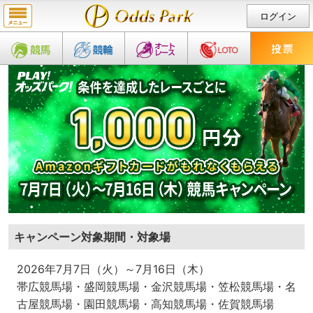
ログイン
キャンペーン対象期間・対象場
2026年7月7日（火）～7月16日（木）
帯広競馬場・盛岡競馬場・金沢競馬場・笠松競馬場・名
古屋競馬場・園田競馬場・高知競馬場・佐賀競馬場