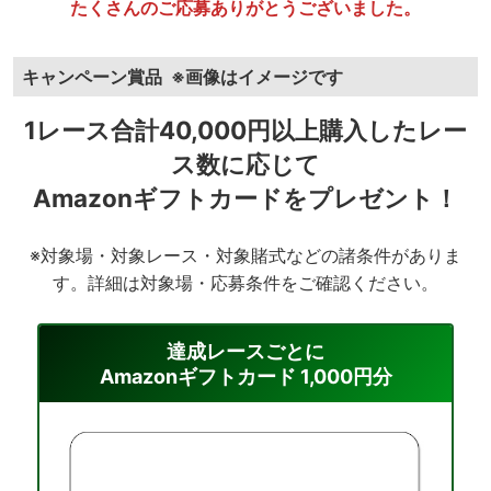
たくさんのご応募ありがとうございました。
キャンペーン賞品
※画像はイメージです
1レース合計40,000円以上購入したレー
ス数に応じて
Amazonギフトカードをプレゼント！
※対象場・対象レース・対象賭式などの諸条件がありま
す。詳細は対象場・応募条件をご確認ください。
達成レースごとに
Amazonギフトカード 1,000円分