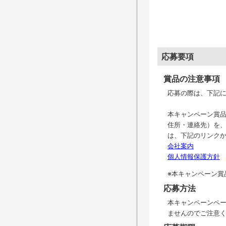
応募要項
賞品の注意事項
応募の際は、下記
本キャンペーン賞
住所・連絡先）を
は、下記のリンク
会社案内
個人情報保護方針
※本キャンペーン賞
応募方法
本キャンペーンペ
ませんのでご注意