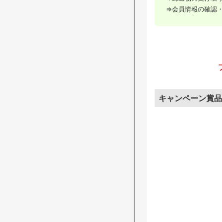
⇒会員情報の確認・
キャンペーン賞品