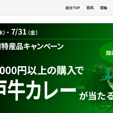
総合TOP
競馬
競輪