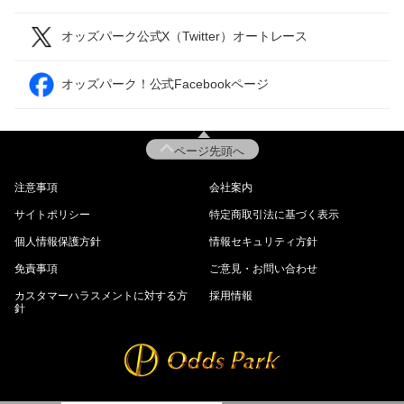
オッズパーク公式X（Twitter）オートレース
オッズパーク！公式Facebookページ
ページ先頭へ
注意事項
会社案内
サイトポリシー
特定商取引法に基づく表示
個人情報保護方針
情報セキュリティ方針
免責事項
ご意見・お問い合わせ
カスタマーハラスメントに対する方
採用情報
針