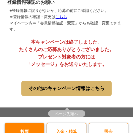
登録情報確認のお願い
※登録情報に誤りがないか、応募の前にご確認ください。
⇒登録情報の確認・変更は
こちら
マイページ内⇒「会員情報確認・変更」からも確認・変更できま
す。
本キャンペーンは終了しました。
たくさんのご応募ありがとうございました。
プレゼント対象者の方には
「メッセージ」をお送りいたします。
その他のキャンペーン情報はこちら
ページ先頭へ
投票
入金・精算
照会