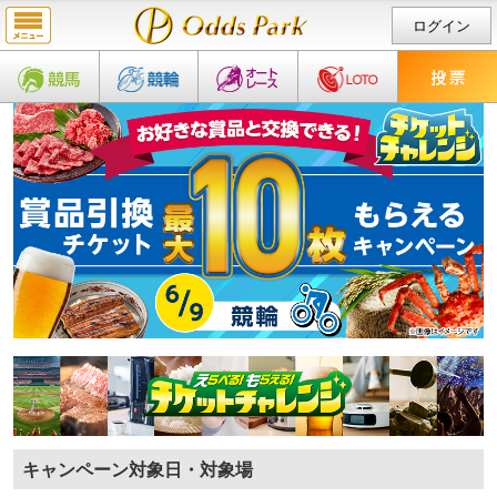
ログイン
キャンペーン対象日・対象場