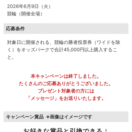
2026年6月9日（火）
競輪（開催全場）
応募条件
対象日に開催される、競輪の勝者投票券（ワイドを除
く）をオッズパークで合計45,000円以上購入するこ
と。
本キャンペーンは終了しました。
たくさんのご応募ありがとうございました。
プレゼント対象者の方には
「メッセージ」をお送りいたします。
キャンペーン賞品
※画像はイメージです
お好きな賞品と引換できる
！