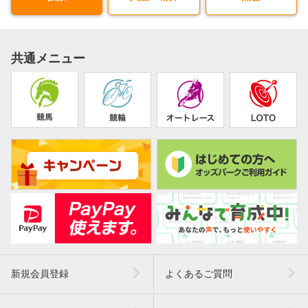
共通メニュー
新規会員登録
よくあるご質問