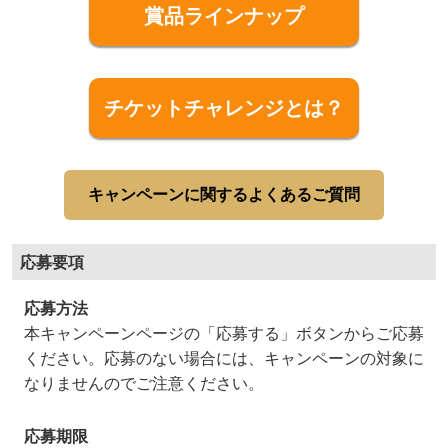
賞品ラインナップ
チケットチャレンジとは？
キャンペーンに関するよくあるご質問
応募要項
応募方法
本キャンペーンページの「応募する」ボタンからご応募
ください。応募のない場合には、キャンペーンの対象に
なりませんのでご注意ください。
応募期限