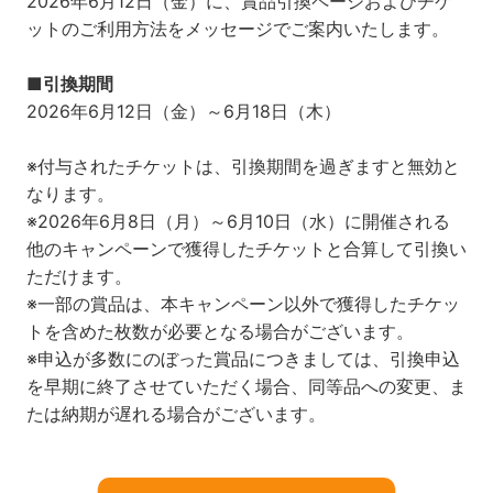
2026年6月12日（金）に、賞品引換ページおよびチケ
ットのご利用方法をメッセージでご案内いたします。
■引換期間​
2026年6月12日（金）～6月18日（木）
※付与されたチケットは、引換期間を過ぎますと無効と
なります。
※2026年6月8日（月）～6月10日（水）に開催される
他のキャンペーンで獲得したチケットと合算して引換い
ただけます。
※一部の賞品は、本キャンペーン以外で獲得したチケッ
トを含めた枚数が必要となる場合がございます。
※申込が多数にのぼった賞品につきましては、引換申込
を早期に終了させていただく場合、同等品への変更、ま
たは納期が遅れる場合がございます。