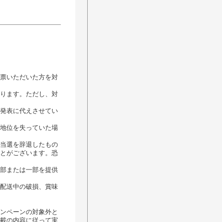
票いただいた方を対
ります。ただし、対
発表に代えさせてい
地位を失っていた場
当選を辞退したもの
とがございます。恐
部または一部を提供
配送中の破損、賞味
ンペーンの対象外と
載の内容に従って実