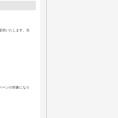
提供いたします。当
ペーンの対象になり