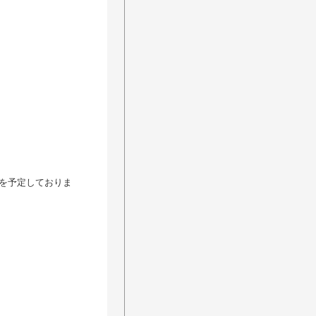
を予定しておりま