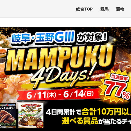
総合TOP
競馬
競輪