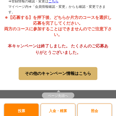
⇒登録情報の確認・変更は
こちら
マイページ内⇒「会員情報確認・変更」からも確認・変更できま
す。
※【応募する】を押下後、どちらか片方のコースを選択し
応募を完了してください。
両方のコースに参加することはできませんのでご注意下さ
い。
本キャンペーンは終了しました。 たくさんのご応募あ
りがとうございました。
その他のキャンペーン情報はこちら
ページ先頭へ
投票
入金・精算
照会