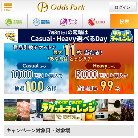
ログイン
キャンペーン対象日・対象場