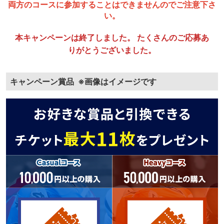
両方のコースに参加することはできませんのでご注意下さ
い。
本キャンペーンは終了しました。 たくさんのご応募あ
りがとうございました。
キャンペーン賞品
※画像はイメージです