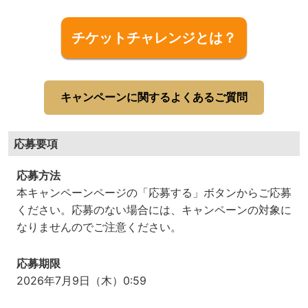
チケットチャレンジとは？
キャンペーンに関するよくあるご質問
応募要項
応募方法
本キャンペーンページの「応募する」ボタンからご応募
ください。応募のない場合には、キャンペーンの対象に
なりませんのでご注意ください。
応募期限
2026年7月9日（木）0:59