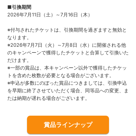
■引換期間​
2026年7月11日（土）～7月16日（木）
※付与されたチケットは、引換期間を過ぎますと無効と
なります。
※2026年7月7日（火）～7月8日（水）に開催される他
のキャンペーンで獲得したチケットと合算して引換いた
だけます。
※一部の賞品は、本キャンペーン以外で獲得したチケッ
トを含めた枚数が必要となる場合がございます。
※申込が多数にのぼった賞品につきましては、引換申込
を早期に終了させていただく場合、同等品への変更、ま
たは納期が遅れる場合がございます。
賞品ラインナップ