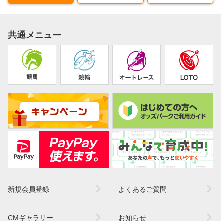
共通メニュー
新規会員登録
よくあるご質問
CMギャラリー
お知らせ