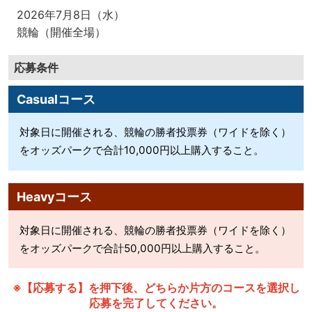
2026年7月8日（水）
競輪（開催全場）
応募条件
Casualコース
対象日に開催される、競輪の勝者投票券（ワイドを除く）
をオッズパークで合計10,000円以上購入すること。
Heavyコース
対象日に開催される、競輪の勝者投票券（ワイドを除く）
をオッズパークで合計50,000円以上購入すること。
※【応募する】を押下後、どちらか片方のコースを選択し
応募を完了してください。