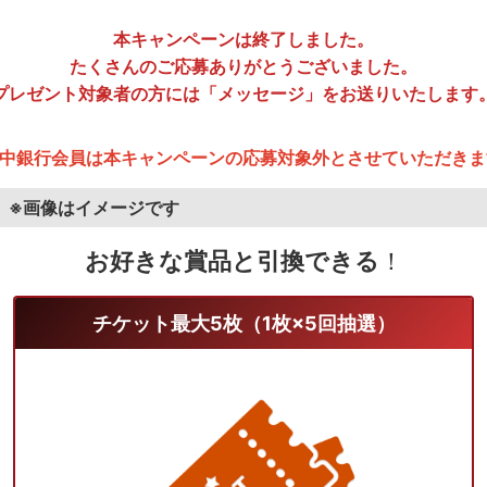
本キャンペーンは終了しました。
たくさんのご応募ありがとうございました。
プレゼント対象者の方には
「メッセージ」をお送りいたします
市中銀行会員は本キャンペーンの応募対象外とさせていただきま
※画像はイメージです
お好きな賞品と引換できる
！
チケット最大5枚（1枚×5回抽選）