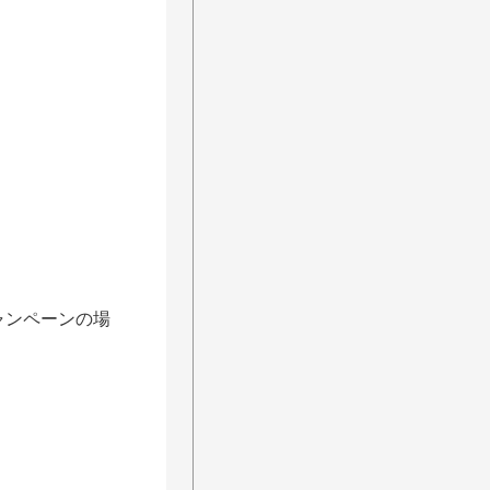
ャンペーンの場