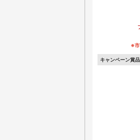
※
キャンペーン賞品