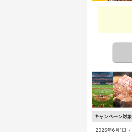
キャンペーン対象
2026年6月1日（月