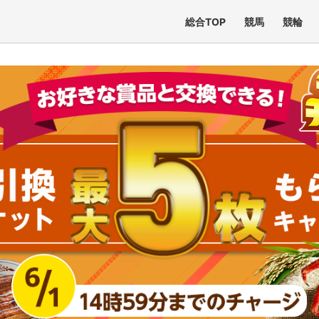
総合TOP
競馬
競輪