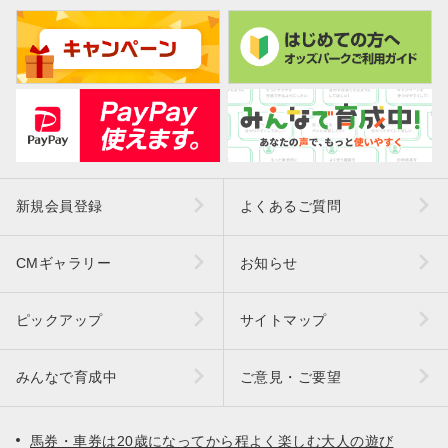
新規会員登録
よくあるご質問
CMギャラリー
お知らせ
ピックアップ
サイトマップ
みんなで育成中
ご意見・ご要望
馬券・車券は20歳になってから程よく楽しむ大人の遊び