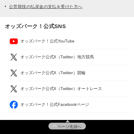
公営競技の払戻金の支払を受けた方へ
オッズパーク！公式SNS
オッズパーク！公式YouTube
オッズパーク公式X（Twitter）地方競馬
オッズパーク公式X（Twitter）競輪
オッズパーク公式X（Twitter）オートレース
オッズパーク！公式Facebookページ
ページ先頭へ