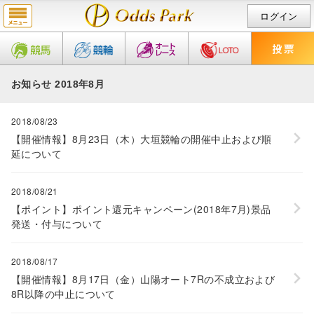
ログイン
お知らせ 2018年8月
2018/08/23
【開催情報】8月23日（木）大垣競輪の開催中止および順
延について
2018/08/21
【ポイント】ポイント還元キャンペーン(2018年7月)景品
発送・付与について
2018/08/17
【開催情報】8月17日（金）山陽オート7Rの不成立および
8R以降の中止について