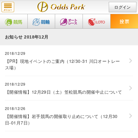
ログイン
お知らせ 2018年12月
2018/12/29
【PR】現地イベントのご案内（12/30-31 川口オートレー
ス場）
2018/12/29
【開催情報】12月29日（土）笠松競馬の開催中止について
2018/12/26
【開催情報】岩手競馬の開催取り止めについて（12月30
日-01月7日）