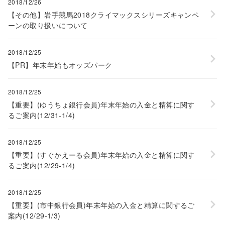
2018/12/26
【その他】岩手競馬2018クライマックスシリーズキャンペ
ーンの取り扱いについて
2018/12/25
【PR】年末年始もオッズパーク
2018/12/25
【重要】(ゆうちょ銀行会員)年末年始の入金と精算に関す
るご案内(12/31-1/4)
2018/12/25
【重要】(すぐかえーる会員)年末年始の入金と精算に関す
るご案内(12/29-1/4)
2018/12/25
【重要】(市中銀行会員)年末年始の入金と精算に関するご
案内(12/29-1/3)