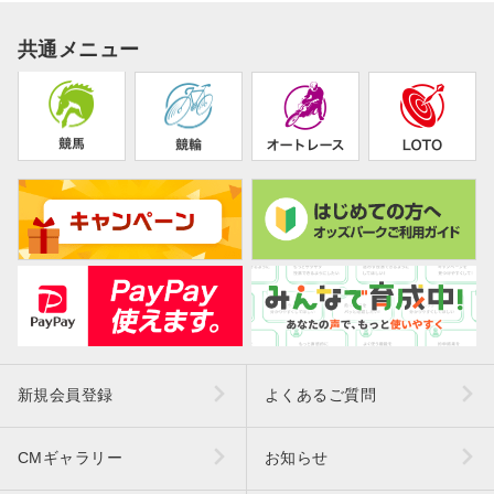
共通メニュー
新規会員登録
よくあるご質問
CMギャラリー
お知らせ