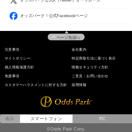
オッズパーク公式X（Twitter）オートレース
オッズパーク！公式Facebookページ
ページ先頭へ
注意事項
会社案内
サイトポリシー
特定商取引法に基づく表示
個人情報保護方針
情報セキュリティ方針
免責事項
ご意見・お問い合わせ
カスタマーハラスメントに対する方針
採用情報
表示
スマートフォン
PC
©Odds Park Corp.