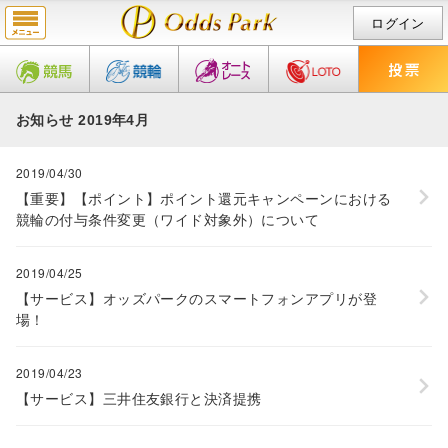
ログイン
お知らせ 2019年4月
2019/04/30
【重要】【ポイント】ポイント還元キャンペーンにおける
競輪の付与条件変更（ワイド対象外）について
2019/04/25
【サービス】オッズパークのスマートフォンアプリが登
場！
2019/04/23
【サービス】三井住友銀行と決済提携