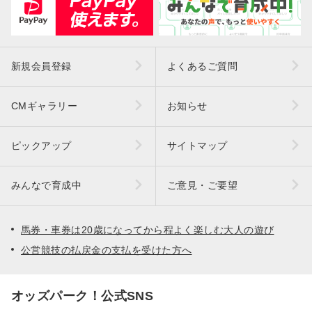
新規会員登録
よくあるご質問
CMギャラリー
お知らせ
ピックアップ
サイトマップ
みんなで育成中
ご意見・ご要望
馬券・車券は20歳になってから程よく楽しむ大人の遊び
公営競技の払戻金の支払を受けた方へ
オッズパーク！公式SNS