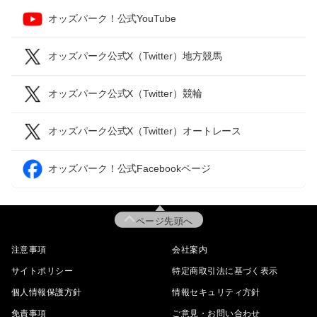
オッズパーク！公式YouTube
オッズパーク公式X（Twitter）地方競馬
オッズパーク公式X（Twitter）競輪
オッズパーク公式X（Twitter）オートレース
オッズパーク！公式Facebookページ
ページ先頭へ
注意事項
会社案内
サイトポリシー
特定商取引法に基づく表示
個人情報保護方針
情報セキュリティ方針
免責事項
ご意見・お問い合わせ