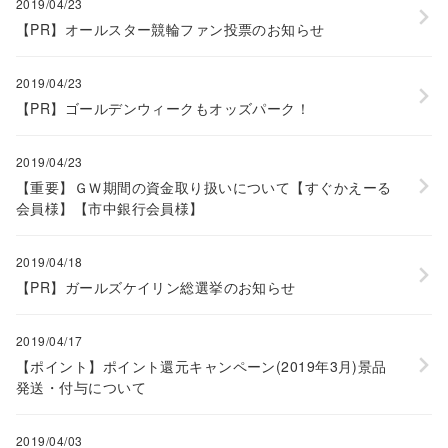
2019/04/23
【PR】オールスター競輪ファン投票のお知らせ
2019/04/23
【PR】ゴールデンウィークもオッズパーク！
2019/04/23
【重要】ＧＷ期間の資金取り扱いについて【すぐかえーる
会員様】【市中銀行会員様】
2019/04/18
【PR】ガールズケイリン総選挙のお知らせ
2019/04/17
【ポイント】ポイント還元キャンペーン(2019年3月)景品
発送・付与について
2019/04/03