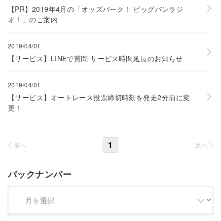
【PR】2019年4月の「オッズパーク！ ビッグバンラジ
オ！」のご案内
2019/04/01
【サービス】LINEで質問 サービス時間延長のお知らせ
2019/04/01
【サービス】オートレース投票締切時刻を発走2分前に変
更！
1
前へ
次へ
バックナンバー