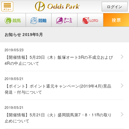
ログイン
お知らせ 2019年5月
2019/05/23
【開催情報】5月23日（木）飯塚オート3Rの不成立および
4Rの中止について
2019/05/21
【ポイント】ポイント還元キャンペーン(2019年4月)景品
発送・付与について
2019/05/21
【開催情報】5月21日（火）盛岡競馬第7・8・11Rの取り
止めについて