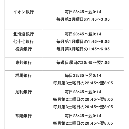
イオン銀行
毎日23:45〜翌0:14
毎月第2月曜日の1:45〜3:05
北海道銀行
毎日23:45〜翌0:14
七十七銀行
毎月第1月曜日の1:45〜6:05
横浜銀行
毎月第3月曜日の1:45〜6:05
東邦銀行
毎週日曜日の20:45〜翌7:05
群馬銀行
毎日23:35〜翌0:14
毎月第3土曜日の22:45〜翌8:05
足利銀行
毎日23:45〜翌0:14
毎月第2土曜日の20:45〜翌8:05
毎月第3土曜日の20:45〜翌8:05
常陽銀行
毎日23:45〜翌0:14
毎月第2土曜日の20:45〜翌8:05