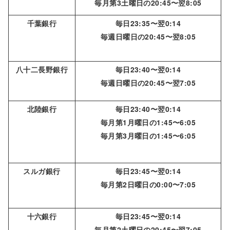
毎月第3土曜日の20:45〜翌8:05
千葉銀行
毎日23:35〜翌0:14
毎週日曜日の20:45〜翌8:05
八十二長野銀行
毎日23:40〜翌0:14
毎週日曜日の20:45〜翌7:05
北陸銀行
毎日23:40〜翌0:14
毎月第1月曜日の1:45〜6:05
毎月第3月曜日の1:45〜6:05
スルガ銀行
毎日23:45〜翌0:14
毎月第2日曜日の0:00〜7:05
十六銀行
毎日23:45〜翌0:14
毎月第2土曜日の20:45〜翌7:05