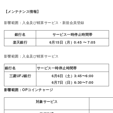
【メンテナンス情報】
影響範囲：入金及び精算サービス・新規会員登録
銀行名
サービス一時停止時間帯
楽天銀行
6月15日（月）0:45 〜 7:05
影響範囲：入金及び精算サービス
銀行名
サービス一時停止時間帯
三菱UFJ銀行
6月6日（土）3:45〜6:00
6月7日（日）6:30〜7:00
影響範囲：OPコインチャージ
対象サービス