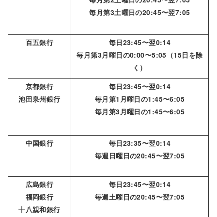
毎月第3土曜日の20:45〜翌7:05
百五銀行
毎日23:45〜翌0:14
毎月第3月曜日の0:00〜5:05（15日を除
く）
京都銀行
毎日23:45〜翌0:14
池田泉州銀行
毎月第1月曜日の1:45〜6:05
毎月第3月曜日の1:45〜6:05
中国銀行
毎日23:35〜翌0:14
毎週日曜日の20:45〜翌7:05
広島銀行
毎日23:45〜翌0:14
福岡銀行
毎週土曜日の20:45〜翌7:05
十八親和銀行