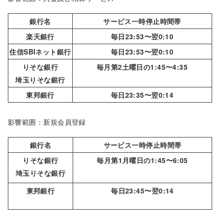
銀行名
サービス一時停止時間帯
楽天銀行
毎日23:53〜翌0:10
住信SBIネット銀行
毎日23:53〜翌0:10
りそな銀行
毎月第2土曜日の1:45〜4:35
埼玉りそな銀行
東邦銀行
毎日23:35〜翌0:14
影響範囲：新規会員登録
銀行名
サービス一時停止時間帯
りそな銀行
毎月第1月曜日の1:45〜6:05
埼玉りそな銀行
東邦銀行
毎日23:45〜翌0:14