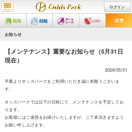
ログイン
お知らせ
【メンテナンス】重要なお知らせ（5月31日
現在）
2026/05/31
平素よりオッズパークをご利用いただき誠に有難うございま
す。
オッズパークでは以下の日程にて、メンテナンスを予定してお
ります。
お客様にはご迷惑をお掛けいたしますが、ご了承頂きますよう
お願い申し上げます。