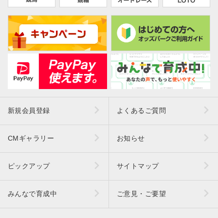
新規会員登録
よくあるご質問
CMギャラリー
お知らせ
ピックアップ
サイトマップ
みんなで育成中
ご意見・ご要望