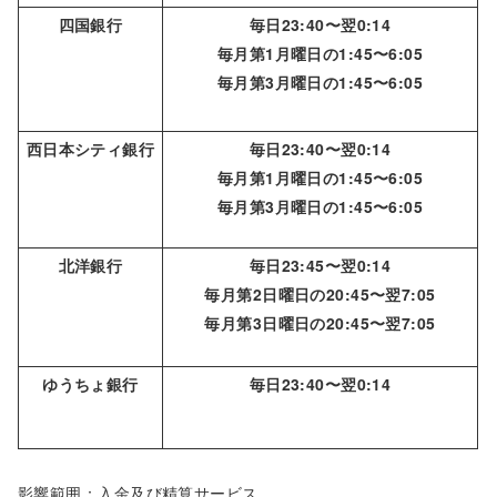
四国銀行
毎日23:40〜翌0:14
毎月第1月曜日の1:45〜6:05
毎月第3月曜日の1:45〜6:05
西日本シティ銀行
毎日23:40〜翌0:14
毎月第1月曜日の1:45〜6:05
毎月第3月曜日の1:45〜6:05
北洋銀行
毎日23:45〜翌0:14
毎月第2日曜日の20:45〜翌7:05
毎月第3日曜日の20:45〜翌7:05
ゆうちょ銀行
毎日23:40〜翌0:14
影響範囲：入金及び精算サービス