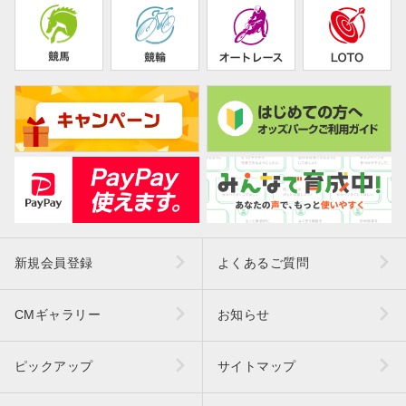
新規会員登録
よくあるご質問
CMギャラリー
お知らせ
ピックアップ
サイトマップ