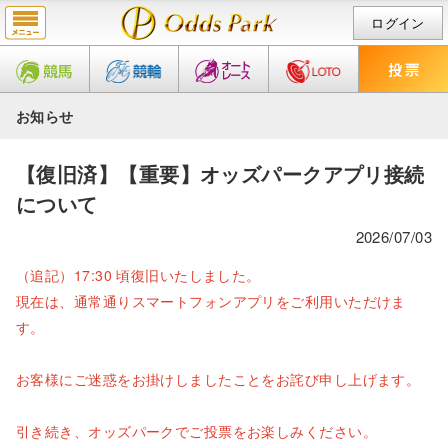
ログイン
お知らせ
【復旧済】【重要】オッズパークアプリ接続
について
2026/07/03
（追記）17:30 頃復旧いたしました。
現在は、通常通りスマートフォンアプリをご利用いただけま
す。
お客様にご迷惑をお掛けしましたことをお詫び申し上げます。
引き続き、オッズパークでご投票をお楽しみください。