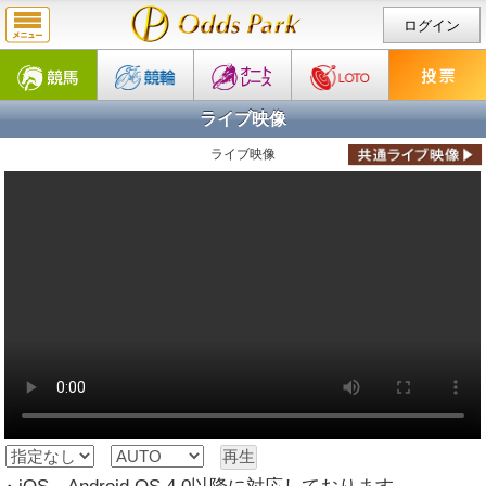
ログイン
ライブ映像
ライブ映像