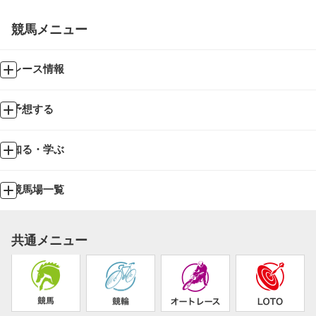
競馬メニュー
レース情報
予想する
知る・学ぶ
競馬場一覧
共通メニュー