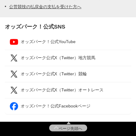
公営競技の払戻金の支払を受けた方へ
オッズパーク！公式SNS
オッズパーク！公式YouTube
オッズパーク公式X（Twitter）地方競馬
オッズパーク公式X（Twitter）競輪
オッズパーク公式X（Twitter）オートレース
オッズパーク！公式Facebookページ
ページ先頭へ