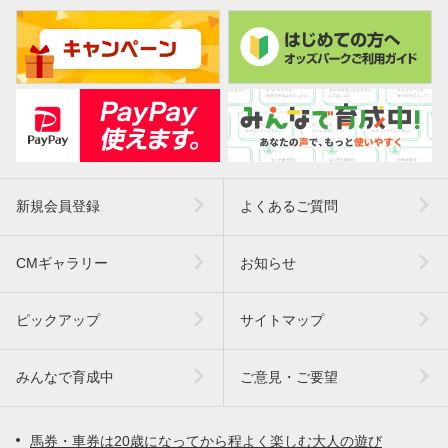
新規会員登録
よくあるご質問
CMギャラリー
お知らせ
ピックアップ
サイトマップ
みんなで育成中
ご意見・ご要望
馬券・車券は20歳になってから程よく楽しむ大人の遊び