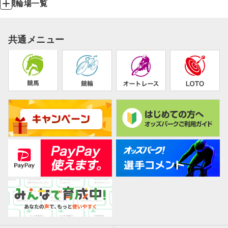
競輪場一覧
共通メニュー