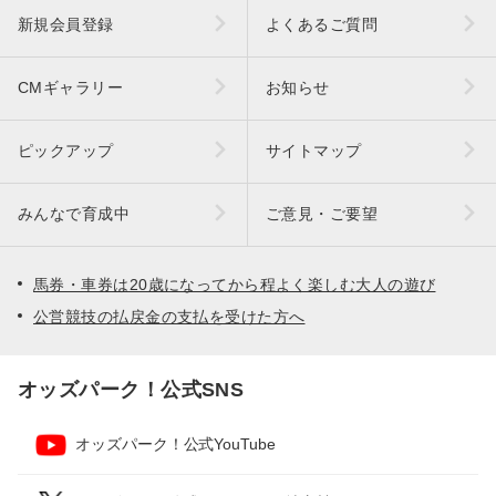
新規会員登録
よくあるご質問
CMギャラリー
お知らせ
ピックアップ
サイトマップ
みんなで育成中
ご意見・ご要望
馬券・車券は20歳になってから程よく楽しむ大人の遊び
公営競技の払戻金の支払を受けた方へ
オッズパーク！公式SNS
オッズパーク！公式YouTube