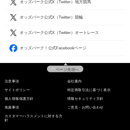
オッズパーク公式X（Twitter）地方競馬
オッズパーク公式X（Twitter）競輪
オッズパーク公式X（Twitter）オートレース
オッズパーク！公式Facebookページ
ページ先頭へ
注意事項
会社案内
サイトポリシー
特定商取引法に基づく表示
個人情報保護方針
情報セキュリティ方針
免責事項
ご意見・お問い合わせ
カスタマーハラスメントに対する方
針