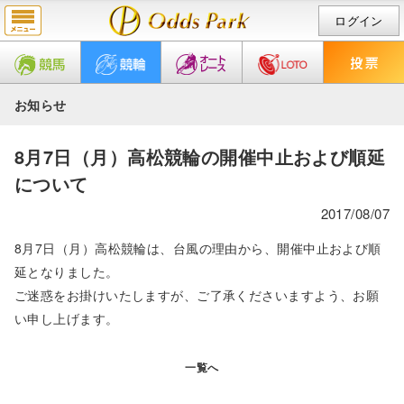
ログイン
お知らせ
8月7日（月）高松競輪の開催中止および順延
について
2017/08/07
8月7日（月）高松競輪は、台風の理由から、開催中止および順
延となりました。
ご迷惑をお掛けいたしますが、ご了承くださいますよう、お願
い申し上げます。
一覧へ