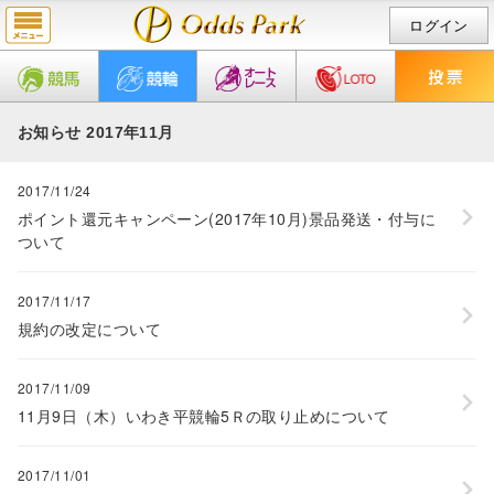
ログイン
お知らせ 2017年11月
2017/11/24
ポイント還元キャンペーン(2017年10月)景品発送・付与に
ついて
2017/11/17
規約の改定について
2017/11/09
11月9日（木）いわき平競輪5Ｒの取り止めについて
2017/11/01