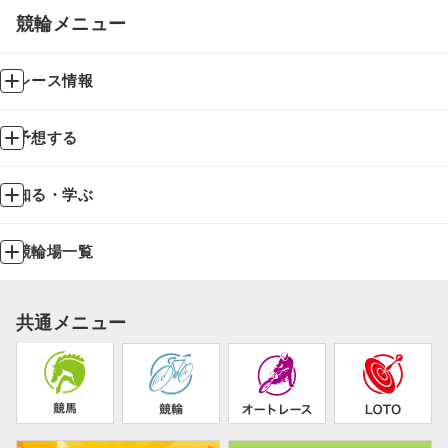
競輪メニュー
レース情報
予想する
知る・学ぶ
競輪場一覧
共通メニュー