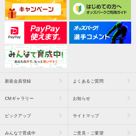
新規会員登録
よくあるご質問
CMギャラリー
お知らせ
ピックアップ
サイトマップ
みんなで育成中
ご意見・ご要望