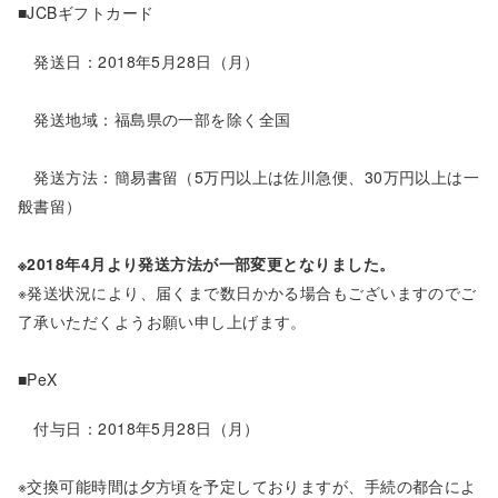
■JCBギフトカード
発送日：2018年5月28日（月）
発送地域：福島県の一部を除く全国
発送方法：簡易書留（5万円以上は佐川急便、30万円以上は一
般書留）
※2018年4月より発送方法が一部変更となりました。
※発送状況により、届くまで数日かかる場合もございますのでご
了承いただくようお願い申し上げます。
■PeX
付与日：2018年5月28日（月）
※交換可能時間は夕方頃を予定しておりますが、手続の都合によ