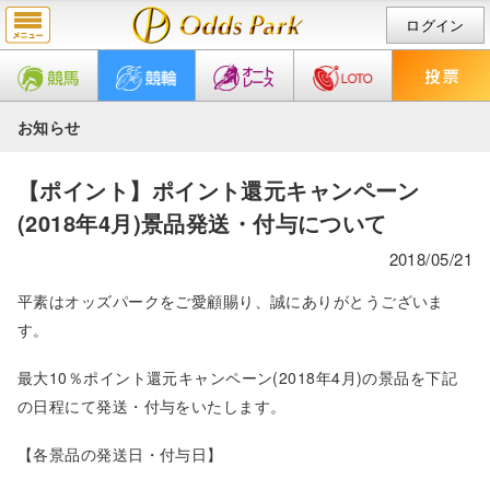
ログイン
お知らせ
【ポイント】ポイント還元キャンペーン
(2018年4月)景品発送・付与について
2018/05/21
平素はオッズパークをご愛顧賜り、誠にありがとうございま
す。
最大10％ポイント還元キャンペーン(2018年4月)の景品を下記
の日程にて発送・付与をいたします。
【各景品の発送日・付与日】