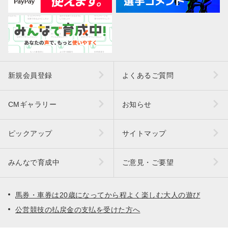
新規会員登録
よくあるご質問
CMギャラリー
お知らせ
ピックアップ
サイトマップ
みんなで育成中
ご意見・ご要望
馬券・車券は20歳になってから程よく楽しむ大人の遊び
公営競技の払戻金の支払を受けた方へ