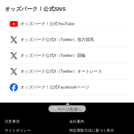
オッズパーク！公式SNS
オッズパーク！公式YouTube
オッズパーク公式X（Twitter）地方競馬
オッズパーク公式X（Twitter）競輪
オッズパーク公式X（Twitter）オートレース
オッズパーク！公式Facebookページ
ページ先頭へ
注意事項
会社案内
サイトポリシー
特定商取引法に基づく表示