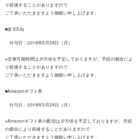
り前後することがありますので
ご了承いただきますよう御願い申し上げます。
■楽天Edy
付与日：2018年5月28日（月）
※交換可能時間は夕方頃を予定しておりますが、手続の都合によ
り前後することがありますので
ご了承いただきますよう御願い申し上げます。
■Amazonギフト券
付与日：2018年5月28日（月）
※Amazonギフト券の配信は夕方頃を予定しておりますが、手続
の都合により前後することがありますので
ご了承いただきますよう御願い申し上げます。