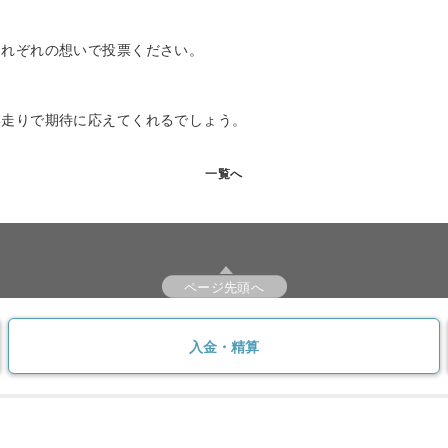
それぞれの想いで投票ください。
い走りで期待に応えてくれるでしょう。
一覧へ
ページ先頭へ
入金・精算