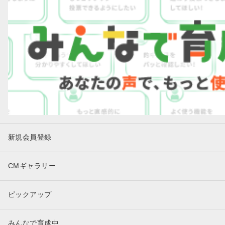
新規会員登録
CMギャラリー
ピックアップ
みんなで育成中