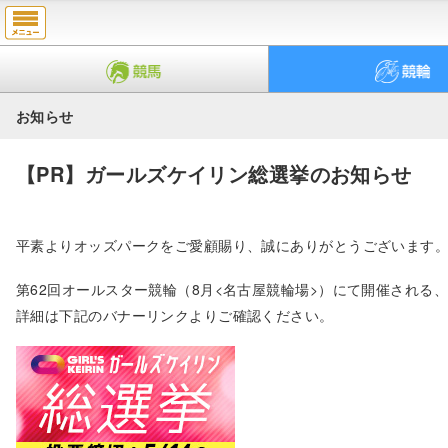
お知らせ
【PR】ガールズケイリン総選挙のお知らせ
平素よりオッズパークをご愛顧賜り、誠にありがとうございます
第62回オールスター競輪（8月<名古屋競輪場>）にて開催される
詳細は下記のバナーリンクよりご確認ください。