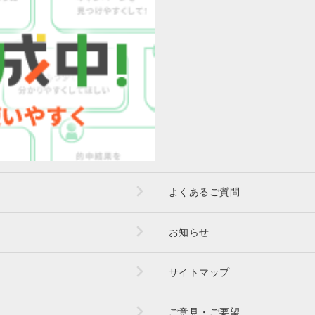
よくあるご質問
お知らせ
サイトマップ
ご意見・ご要望