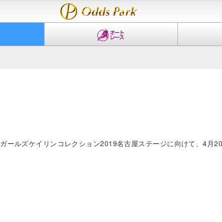
。
、ガールズケイリンコレクション2019名古屋ステージに向けて、4月2