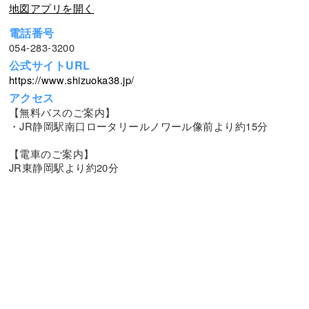
地図アプリを開く
電話番号
054-283-3200
公式サイトURL
https://www.shizuoka38.jp/
アクセス
【無料バスのご案内】
・JR静岡駅南口ロータリールノワール像前より約15分
【電車のご案内】
JR東静岡駅より約20分