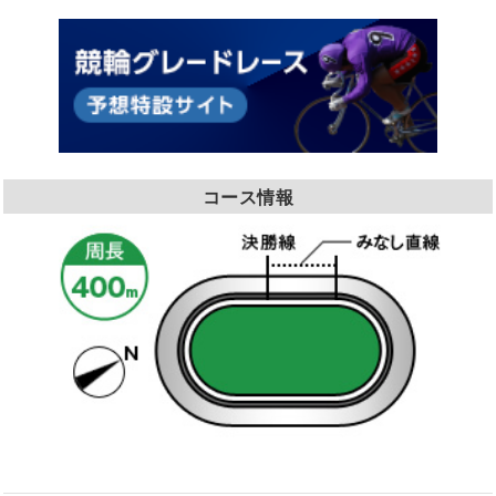
コース情報