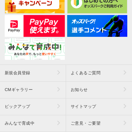
新規会員登録
よくあるご質問
CMギャラリー
お知らせ
ピックアップ
サイトマップ
みんなで育成中
ご意見・ご要望