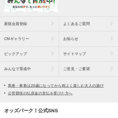
新規会員登録
よくあるご質問
CMギャラリー
お知らせ
ピックアップ
サイトマップ
みんなで育成中
ご意見・ご要望
馬券・車券は20歳になってから程よく楽しむ大人の遊び
公営競技の払戻金の支払を受けた方へ
オッズパーク！公式SNS