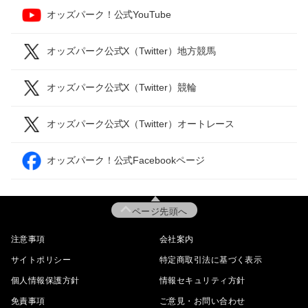
オッズパーク！公式YouTube
オッズパーク公式X（Twitter）地方競馬
オッズパーク公式X（Twitter）競輪
オッズパーク公式X（Twitter）オートレース
オッズパーク！公式Facebookページ
ページ先頭へ
注意事項
会社案内
サイトポリシー
特定商取引法に基づく表示
個人情報保護方針
情報セキュリティ方針
免責事項
ご意見・お問い合わせ