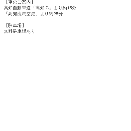
【車のご案内】
高知自動車道「高知IC」より約15分
「高知龍馬空港」より約25分
【駐車場】
無料駐車場あり