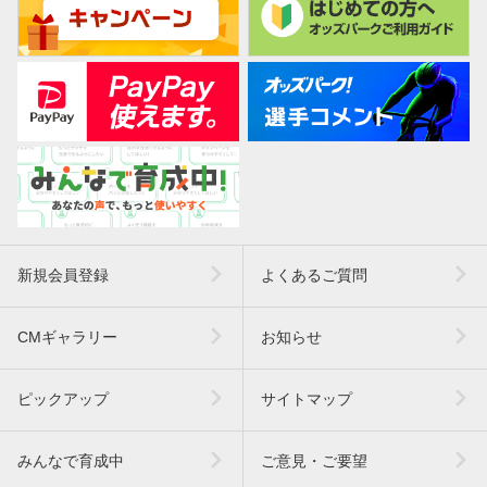
新規会員登録
よくあるご質問
CMギャラリー
お知らせ
ピックアップ
サイトマップ
みんなで育成中
ご意見・ご要望