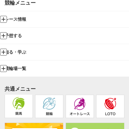
競輪メニュー
レース情報
予想する
知る・学ぶ
競輪場一覧
共通メニュー