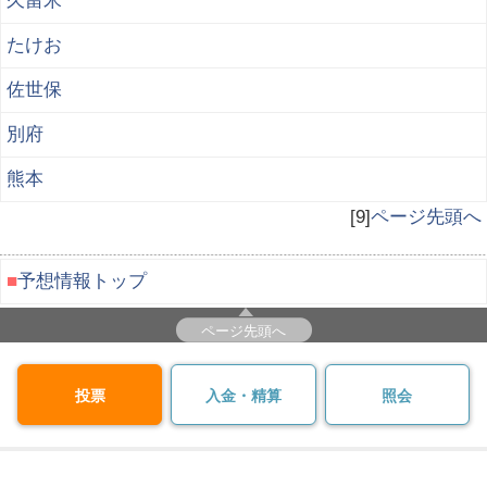
久留米
たけお
佐世保
別府
熊本
[9]
ページ先頭へ
■
予想情報トップ
ページ先頭へ
投票
入金・精算
照会