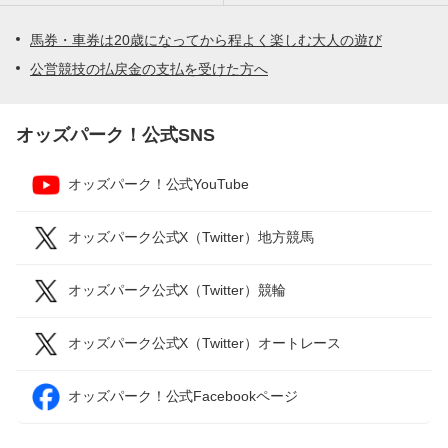
馬券・車券は20歳になってから程よく楽しむ大人の遊び
公営競技の払戻金の支払を受けた方へ
オッズパーク！公式SNS
オッズパーク！公式YouTube
オッズパーク公式X（Twitter）地方競馬
オッズパーク公式X（Twitter）競輪
オッズパーク公式X（Twitter）オートレース
オッズパーク！公式Facebookページ