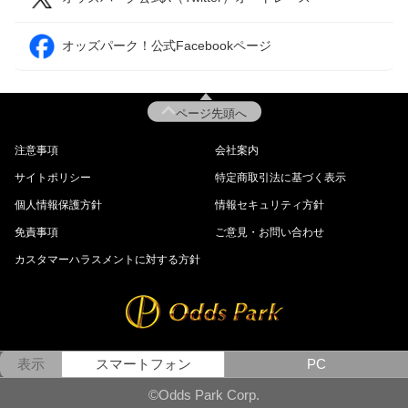
オッズパーク！公式Facebookページ
ページ先頭へ
注意事項
会社案内
サイトポリシー
特定商取引法に基づく表示
個人情報保護方針
情報セキュリティ方針
免責事項
ご意見・お問い合わせ
カスタマーハラスメントに対する方針
表示
スマートフォン
PC
©Odds Park Corp.