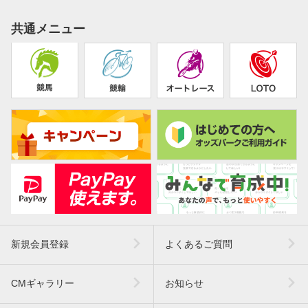
共通メニュー
新規会員登録
よくあるご質問
CMギャラリー
お知らせ