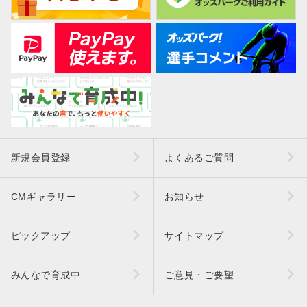
新規会員登録
よくあるご質問
CMギャラリー
お知らせ
ピックアップ
サイトマップ
みんなで育成中
ご意見・ご要望