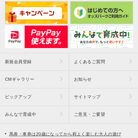
新規会員登録
よくあるご質問
CMギャラリー
お知らせ
ピックアップ
サイトマップ
みんなで育成中
ご意見・ご要望
馬券・車券は20歳になってから程よく楽しむ大人の遊び