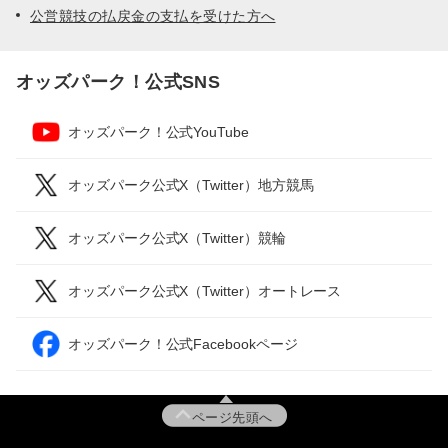
公営競技の払戻金の支払を受けた方へ
オッズパーク！公式SNS
オッズパーク！公式YouTube
オッズパーク公式X（Twitter）地方競馬
オッズパーク公式X（Twitter）競輪
オッズパーク公式X（Twitter）オートレース
オッズパーク！公式Facebookページ
ページ先頭へ