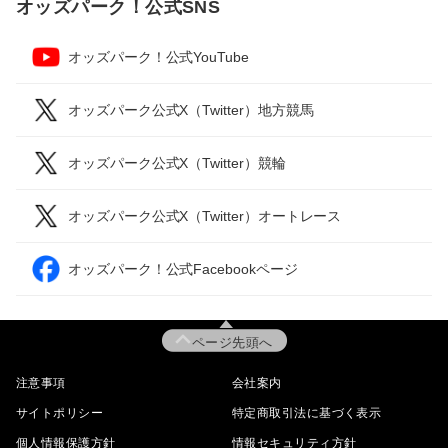
オッズパーク！公式SNS
オッズパーク！公式YouTube
オッズパーク公式X（Twitter）地方競馬
オッズパーク公式X（Twitter）競輪
オッズパーク公式X（Twitter）オートレース
オッズパーク！公式Facebookページ
ページ先頭へ
注意事項
会社案内
サイトポリシー
特定商取引法に基づく表示
個人情報保護方針
情報セキュリティ方針