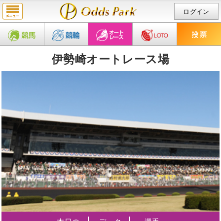
ログイン
伊勢崎オートレース場