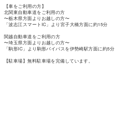
【車をご利用の方】
北関東自動車道をご利用の方
〜栃木県方面よりお越しの方〜
「波志江スマートIC」より宮子大橋方面に約15分
関越自動車道をご利用の方
〜埼玉県方面よりお越しの方〜
「駒形IC」より駒形バイパスを伊勢崎駅方面に約5分
【駐車場】無料駐車場を完備しています。