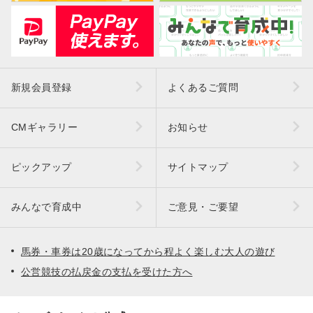
新規会員登録
よくあるご質問
CMギャラリー
お知らせ
ピックアップ
サイトマップ
みんなで育成中
ご意見・ご要望
馬券・車券は20歳になってから程よく楽しむ大人の遊び
公営競技の払戻金の支払を受けた方へ