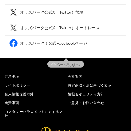
オッズパーク公式X（Twitter）競輪
オッズパーク公式X（Twitter）オートレース
オッズパーク！公式Facebookページ
ページ先頭へ
注意事項
会社案内
サイトポリシー
特定商取引法に基づく表示
個人情報保護方針
情報セキュリティ方針
免責事項
ご意見・お問い合わせ
カスタマーハラスメントに対する方
針