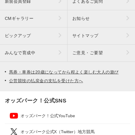
新規会員登録
よくあるご質問
CMギャラリー
お知らせ
ピックアップ
サイトマップ
みんなで育成中
ご意見・ご要望
馬券・車券は20歳になってから程よく楽しむ大人の遊び
公営競技の払戻金の支払を受けた方へ
オッズパーク！公式SNS
オッズパーク！公式YouTube
オッズパーク公式X（Twitter）地方競馬