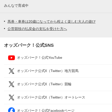
みんなで育成中
馬券・車券は20歳になってから程よく楽しむ大人の遊び
公営競技の払戻金の支払を受けた方へ
オッズパーク！公式SNS
オッズパーク！公式YouTube
オッズパーク公式X（Twitter）地方競馬
オッズパーク公式X（Twitter）競輪
オッズパーク公式X（Twitter）オートレース
オッズパーク！公式Facebookページ