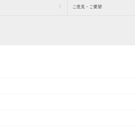
ご意見・ご要望