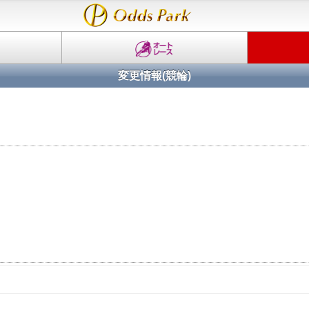
変更情報(競輪)