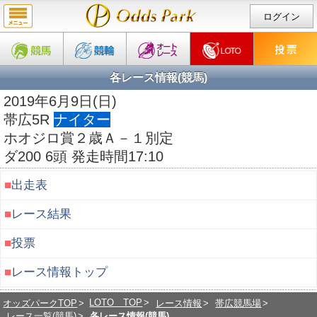
ログイン
各レース情報(競馬)
2019年6月9日(日)
帯広5R
ナイター
ホオジロ賞２歳Ａ－１別定
ダ200 6頭 発走時間17:10
■
出走表
■
レース結果
■
投票
■
レース情報トップ
LOTO TOP
オッズパークTOP
レース情報
帯広競馬場
レース一覧(競馬)
各レース情報(競馬)