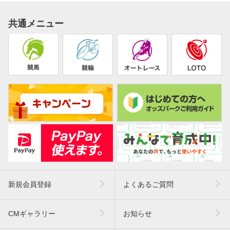
共通メニュー
新規会員登録
よくあるご質問
CMギャラリー
お知らせ